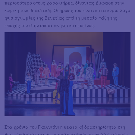
περισσότερο στους χαρακτήρες, δίνοντας έμφαση στην
κωμική τους διάσταση. Οι ήρωες του είναι κατά κύριο λόγο
φυσιογνωμίες της Βενετίας από τη μεσαία τάξη της
εποχής του στην οποία ανήκει και εκείνος.
Στα χρόνια του Γκολντόνι η θεατρική δραστηριότητα στη
Βενετία βρίσκεται σε μεγάλη άνθηση, με πολλές σκηνές,