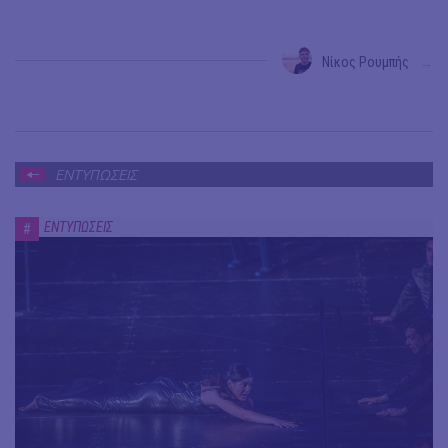
Νίκος Ρουμπής
→
ΕΝΤΥΠΩΣΕΙΣ
ΕΝΤΥΠΩΣΕΙΣ
#