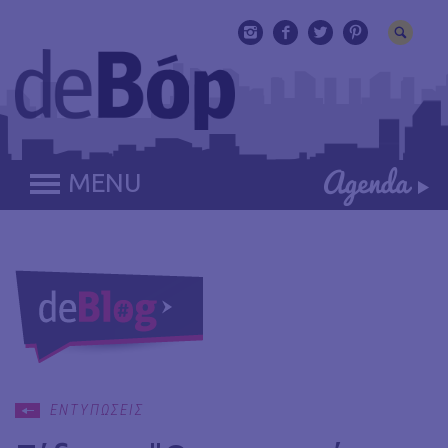
MENU
ΕΝΤΥΠΩΣΕΙΣ