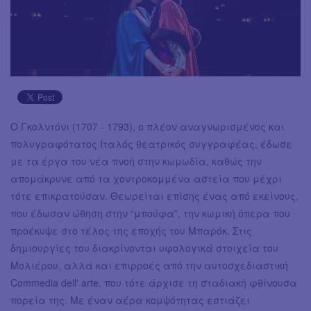
Ο Γκολντόνι (1707 - 1793), ο πλέον αναγνωρισμένος και
πολυγραφότατος Ιταλός θεατρικός συγγραφέας, έδωσε
με τα έργα του νέα πνοή στην κωμωδία, καθώς την
απομάκρυνε από τα χοντροκομμένα αστεία που μέχρι
τότε επικρατούσαν. Θεωρείται επίσης ένας από εκείνους,
που έδωσαν ώθηση στην “μπούφα”, την κωμική όπερα που
προέκυψε στο τέλος της εποχής του Μπαρόκ. Στις
δημιουργίες του διακρίνονται υφολογικά στοιχεία του
Μολιέρου, αλλά και επιρροές από την αυτοσχεδιαστική
Commedia dell' arte, που τότε άρχισε τη σταδιακή φθίνουσα
πορεία της. Με έναν αέρα κομψότητας εστιάζει