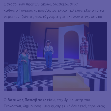
ωστόσο, των θεατών άκρως διασκεδαστική,
καθώς ο Τούρκος ιμπρεσάριος είναι τελείως έξω από τα
νερά του, ζώντας πρωτόγνωρα για εκείνον στιγμιότυπα.
Ο
Βασίλης Παπαβασιλείου,
εγχώριος μετρ του
Γκολντόνι, δημιουργεί μια εξαιρετική δουλειά, τηρώντας