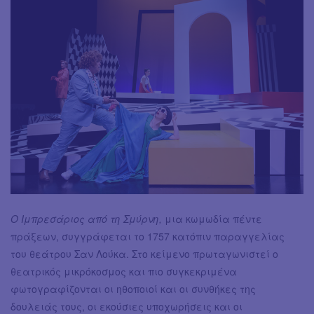
Ο Ιμπρεσάριος από τη Σμύρνη,
μια κωμωδία πέντε
πράξεων, συγγράφεται το 1757 κατόπιν παραγγελίας
του θεάτρου Σαν Λούκα. Στο κείμενο πρωταγωνιστεί ο
θεατρικός μικρόκοσμος και πιο συγκεκριμένα
φωτογραφίζονται οι ηθοποιοί και οι συνθήκες της
δουλειάς τους, οι εκούσιες υποχωρήσεις και οι