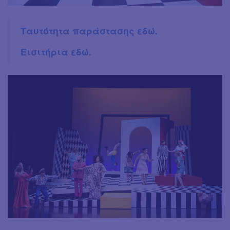
Ταυτότητα παράστασης εδώ.
Εισιτήρια εδώ.