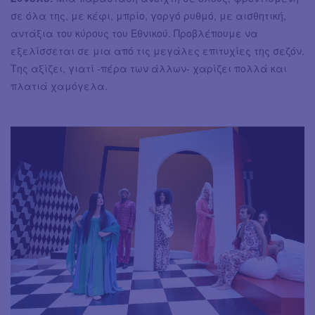
σε όλα της, με κέφι, μπρίο, γοργό ρυθμό, με αισθητική,
αντάξια του κύρους του Εθνικού. Προβλέπουμε να
εξελίσσεται σε μια από τις μεγάλες επιτυχίες της σεζόν.
Της αξίζει, γιατί -πέρα των άλλων- χαρίζει πολλά και
πλατιά χαμόγελα.