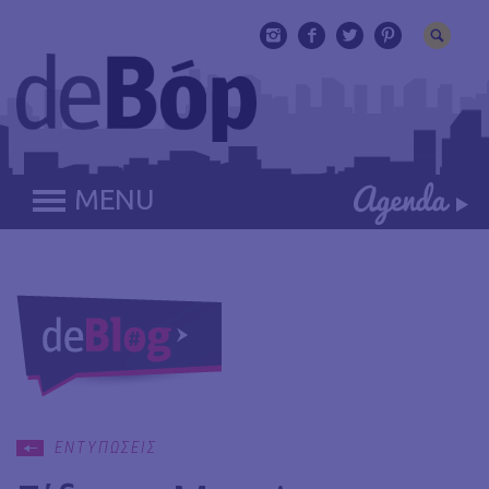
MENU
ΕΝΤΥΠΩΣΕΙΣ