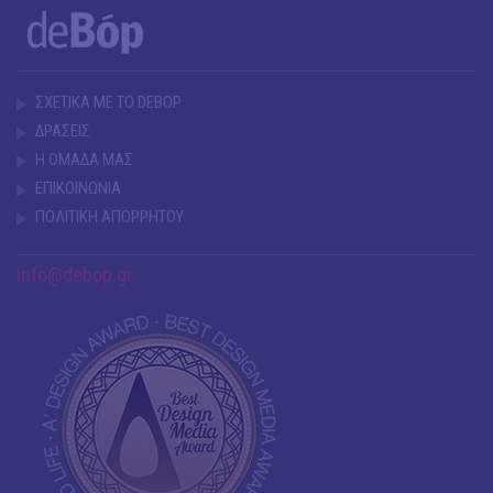
ΣΧΕΤΙΚΑ ΜΕ ΤΟ DEBOP
ΔΡΑΣΕΙΣ
Η ΟΜΑΔΑ ΜΑΣ
ΕΠΙΚΟΙΝΩΝΙΑ
ΠΟΛΙΤΙΚΗ ΑΠΟΡΡΗΤΟΥ
info@debop.gr