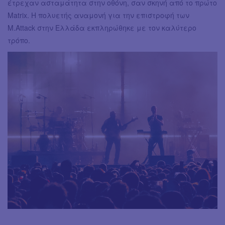
έτρεχαν ασταμάτητα στην οθόνη, σαν σκηνή από το πρώτο
Matrix. Η πολυετής αναμονή για την επιστροφή των
M.Attack στην Ελλάδα εκπληρώθηκε με τον καλύτερο
τρόπο.