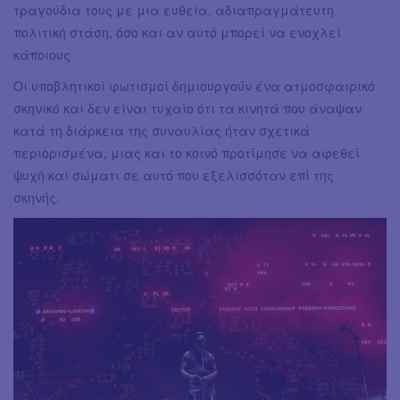
τραγούδια τους με μια ευθεία, αδιαπραγμάτευτη
πολιτική στάση, όσο και αν αυτό μπορεί να ενοχλεί
κάποιους
Οι υποβλητικοί φωτισμοί δημιουργούν ένα ατμοσφαιρικό
σκηνικό και δεν είναι τυχαίο ότι τα κινητά που άναψαν
κατά τη διάρκεια της συναυλίας ήταν σχετικά
περιορισμένα, μιας και το κοινό προτίμησε να αφεθεί
ψυχή και σώματι σε αυτό που εξελισσόταν επί της
σκηνής.