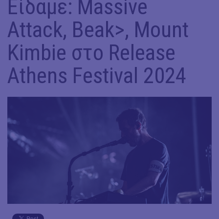
Είδαμε: Massive
Attack, Beak>, Mount
Kimbie στο Release
Athens Festival 2024