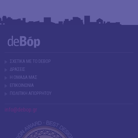
ΣΧΕΤΙΚΑ ΜΕ ΤΟ DEBOP
ΔΡΑΣΕΙΣ
Η ΟΜΑΔΑ ΜΑΣ
ΕΠΙΚΟΙΝΩΝΙΑ
ΠΟΛΙΤΙΚΗ ΑΠΟΡΡΗΤΟΥ
info@debop.gr