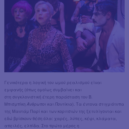
Γενικότερα η λογική του ωμού ρεαλισμού είναι
εμφανής (όπως ομοίως συμβαίνει και
στη συγκλονιστική έτερη παράσταση του Β.
Μπισμπίκη
Άνθρωποι και Ποντίκια
). Τα έντονα στιγμιότυπα
της Μαντάμ Παρί και των κοριτσιών της ξετυλίγονται και
εδώ βρίσκουν θέση όλα: χαρές, λύπες, κέφι, κλάματα,
απειλές, ελπίδα. Στο πρώτο μέρος η