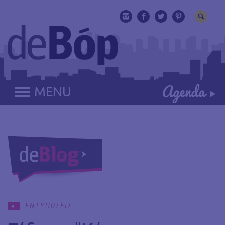
MENU
ΕΝΤΥΠΩΣΕΙΣ