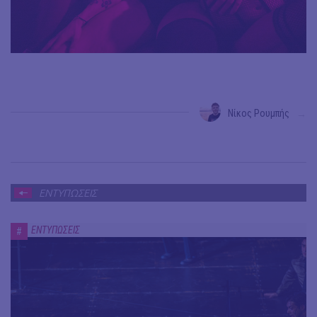
Νίκος Ρουμπής
→
ΕΝΤΥΠΩΣΕΙΣ
ΕΝΤΥΠΩΣΕΙΣ
#