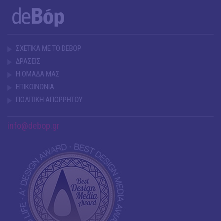
ΣΧΕΤΙΚΑ ΜΕ ΤΟ DEBOP
ΔΡΑΣΕΙΣ
Η ΟΜΑΔΑ ΜΑΣ
ΕΠΙΚΟΙΝΩΝΙΑ
ΠΟΛΙΤΙΚΗ ΑΠΟΡΡΗΤΟΥ
info@debop.gr