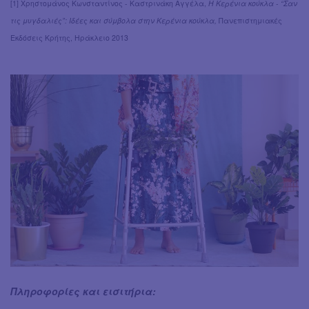
[1] Χρηστομάνος Κωνσταντίνος - Καστρινάκη Αγγέλα,
Η Κερένια κούκλα - “Σαν
τις μυγδαλιές”: Ιδέες και σύμβολα στην Κερένια κούκλα,
Πανεπιστημιακές
Εκδόσεις Κρήτης, Ηράκλειο 2013
Πληροφορίες και εισιτήρια: