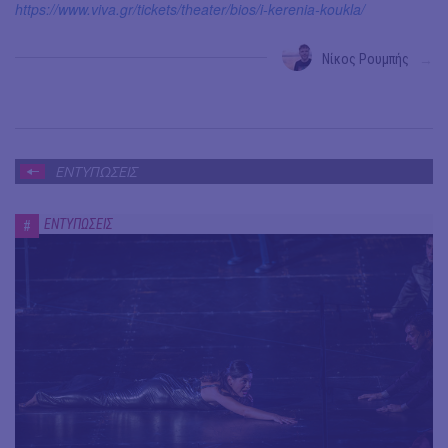
https://www.viva.gr/tickets/theater/bios/i-kerenia-koukla/
Νίκος Ρουμπής
→
ΕΝΤΥΠΩΣΕΙΣ
ΕΝΤΥΠΩΣΕΙΣ
#