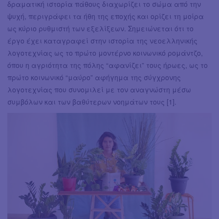
δραματική ιστορία πάθους διαχωρίζει το σώμα από την
ψυχή, περιγράφει τα ήθη της εποχής και ορίζει τη μοίρα
ως κύριο ρυθμιστή των εξελίξεων. Σημειώνεται ότι το
έργο έχει καταγραφεί στην ιστορία της νεοελληνικής
λογοτεχνίας ως το πρώτο μοντέρνο κοινωνικό ρομάντζο,
όπου η αγριότητα της πόλης “αφανίζει” τους ήρωες, ως το
πρώτο κοινωνικό “μαύρο” αφήγημα της σύγχρονης
λογοτεχνίας που συνομιλεί με τον αναγνώστη μέσω
συμβόλων και των βαθύτερων νοημάτων τους [1].