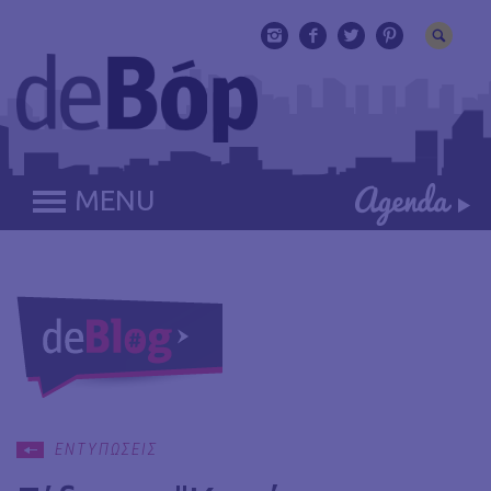
MENU
ΕΝΤΥΠΩΣΕΙΣ