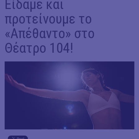
Είδαμε και
προτείνουμε το
«Απέθαντο» στο
Θέατρο 104!