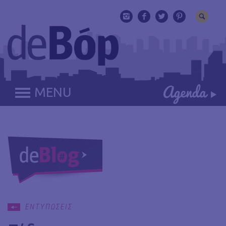
MENU
ΕΝΤΥΠΩΣΕΙΣ