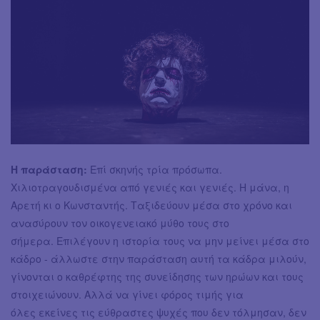
Η παράσταση:
Επί σκηνής τρία πρόσωπα.
Χιλιοτραγουδισμένα από γενιές και γενιές. Η μάνα, η
Αρετή κι ο Κωνσταντής. Ταξιδεύουν μέσα στο χρόνο και
ανασύρουν τον οικογενειακό μύθο τους στο
σήμερα. Επιλέγουν η ιστορία τους να μην μείνει μέσα στο
κάδρο - άλλωστε στην παράσταση αυτή τα κάδρα μιλούν,
γίνονται ο καθρέφτης της συνείδησης των ηρώων και τους
στοιχειώνουν. Αλλά να γίνει φόρος τιμής για
όλες εκείνες τις εύθραστες ψυχές που δεν τόλμησαν, δεν