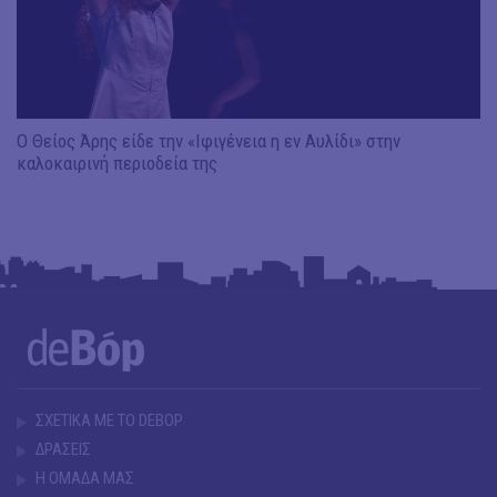
Ο Θείος Άρης είδε την «Ιφιγένεια η εν Αυλίδι» στην
καλοκαιρινή περιοδεία της
ΣΧΕΤΙΚΑ ΜΕ ΤΟ DEBOP
ΔΡΑΣΕΙΣ
Η ΟΜΑΔΑ ΜΑΣ