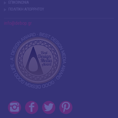
ΕΠΙΚΟΙΝΩΝΙΑ
ΠΟΛΙΤΙΚΗ ΑΠΟΡΡΗΤΟΥ
info@debop.gr