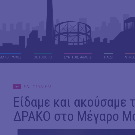
ΜΑΤΟΓΡΑΦΟΣ
OUTDΟORS
ΣΥΝ ΤΟΙΣ ΑΛΛΟΙΣ
ΠΑΙΔΙ
STREE
ΕΝΤΥΠΩΣΕΙΣ
Είδαμε και ακούσαμε
ΔΡΑΚΟ στο Μέγαρο Μο