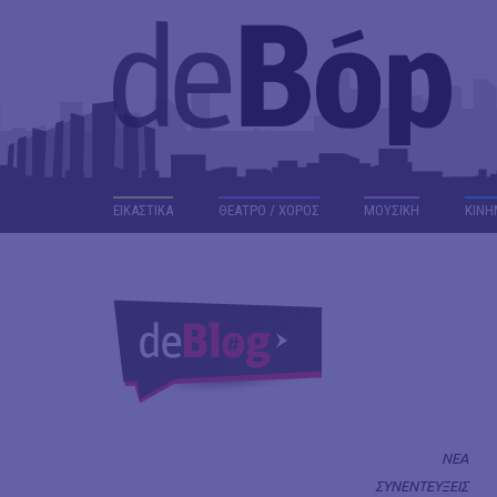
ΕΙΚΑΣΤΙΚΑ
ΘΕΑΤΡΟ / ΧΟΡΟΣ
ΜΟΥΣΙΚΗ
ΚΙΝΗ
ΝΕΑ
ΣΥΝΕΝΤΕΥΞΕΙΣ