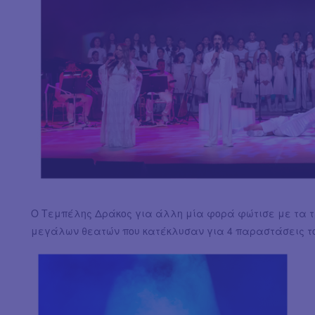
Ο Τεμπέλης Δράκος για άλλη μία φορά φώτισε με τα τρ
μεγάλων θεατών που κατέκλυσαν για 4 παραστάσεις τ