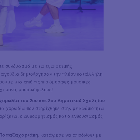
ε συνδυασμό με τα εξαιρετικής
τραγούδια δημιούργησαν την πλέον κατάλληλη
σουμε μία από τις πιο όμορφες μουσικές
χι μόνο, μουσικόφιλους!
 χορωδία του 2ου και 3ου Δημοτικού Σχολείου
Μια χορωδία που στηρίχθηκε στην μελωδικότητα
ορίζεται ο αυθορμητισμός και ο ενθουσιασμός
η Παπαζαχαριάκη
, κατάφερε να αποδώσει με