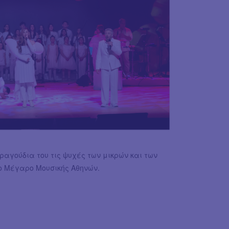
αγούδια του τις ψυχές των μικρών και των
ο Μέγαρο Μουσικής Αθηνών.