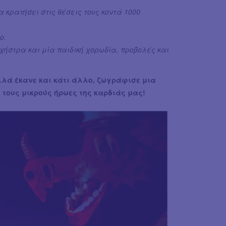
κρατήσει στις θέσεις τους κοντά 1000
ο.
χήστρα και μία παιδική χορωδία, προβολές και
λλά έκανε και κάτι άλλο, ζωγράφισε μια
τους μικρούς ήρωες της καρδιάς μας!