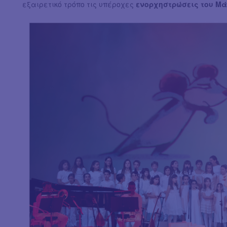
εξαιρετικό τρόπο τις υπέροχες
ενορχηστρώσεις του Μά