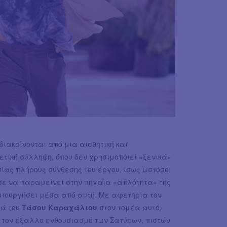
διακρίνονται από μια αισθητική και
ετική σύλληψη, όπου δεν χρησιμοποιεί «ξενικά»
ίας πλήρους σύνθεσης του έργου, ίσως ωστόσο
σε να παραμείνει στην πηγαία «απλότητα» της
ημιουργήσει μέσα από αυτή. Με αφετηρία τον
ιά του
Τάσου Καραχάλιου
στον τομέα αυτό,
ι τον έξαλλο ενθουσιασμό των Σατύρων, πιστών