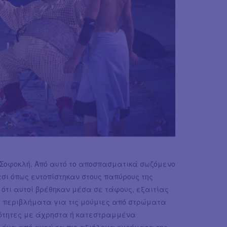
 Σοφοκλή. Από αυτό το αποσπασματικά σωζόμενο
τσι όπως εντοπίστηκαν στους παπύρους της
 ότι αυτοί βρέθηκαν μέσα σε τάφους, εξαιτίας
ι περιβλήματα για τις μούμιες από στρώματα
σότητες με άχρηστα ή κατεστραμμένα