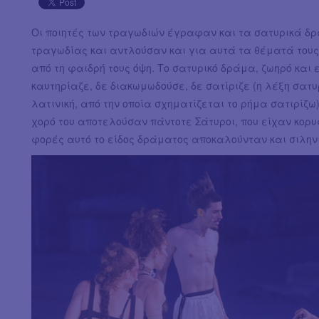
Οι ποιητές των τραγωδιών έγραφαν και τα σατυρικά δρ
τραγωδίας και αντλούσαν και για αυτά τα θέματά τους
από τη φαιδρή τους όψη. Το σατυρικό δράμα, ζωηρό και
καυτηρίαζε, δε διακωμωδούσε, δε σατίριζε (η λέξη σατυ
λατινική, από την οποία σχηματίζεται το ρήμα σατιρίζω)
χορό του αποτελούσαν πάντοτε Σάτυροι, που είχαν κορυ
φορές αυτό το είδος δράματος αποκαλούνταν και σιληνι