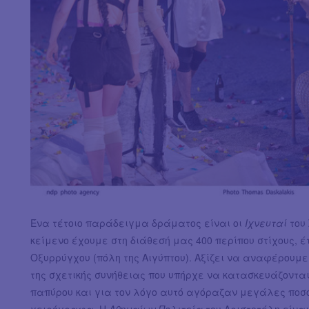
Ένα τέτοιο παράδειγμα δράματος είναι οι
Ιχνευταί
του
κείμενο έχουμε στη διάθεσή μας 400 περίπου στίχους, έ
Οξυρρύγχου (πόλη της Αιγύπτου). Αξίζει να αναφέρουμε
της σχετικής συνήθειας που υπήρχε να κατασκευάζοντα
παπύρου και για τον λόγο αυτό αγόραζαν μεγάλες πο