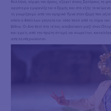
Κυλλήνη, νύμφη του όρους, εξηγεί στους Σατύρους τη φύ
αργότερα εμφανίζεται ο Ερμής και στο εξής το κείμενο 
τη γνωρίζουμε από τον ομηρικό
Ύμνο στον Ερμή
που αξιο
οποίο ο Απόλλων γοητεύεται τόσο πολύ από τη λύρα του
βόδια. Οι δυο θεοί στο τέλος ανεβαίνουν μαζί στον Όλυ
και εμείς από την πρώτη στιγμή να αιωρείται, καταλήγει
απελευθερώνονται.