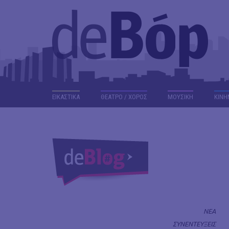
ΕΙΚΑΣΤΙΚΑ
ΘΕΑΤΡΟ / ΧΟΡΟΣ
ΜΟΥΣΙΚΗ
ΚΙΝΗ
ΝΕΑ
ΣΥΝΕΝΤΕΥΞΕΙΣ