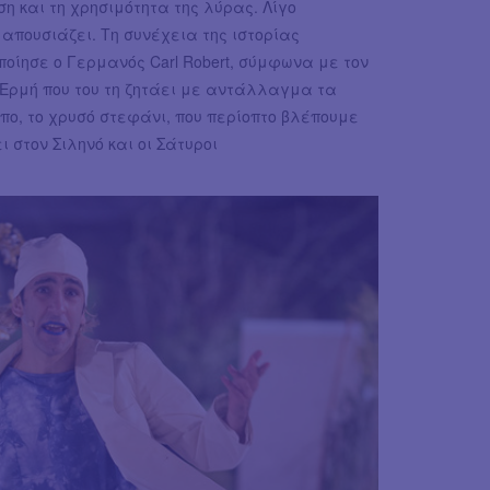
ση και τη χρησιμότητα της λύρας. Λίγο
απουσιάζει. Τη συνέχεια της ιστορίας
ποίησε ο Γερμανός Carl Robert, σύμφωνα με τον
 Ερμή που του τη ζητάει με αντάλλαγμα τα
μπο, το χρυσό στεφάνι, που περίοπτο βλέπουμε
 στον Σιληνό και οι Σάτυροι