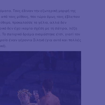
άματα. Τους έδιναν την εξωτερική μορφή της
 από τους μύθους, που τώρα όμως τους έβλεπαν
 εύθυμο, προκαλούσε το γέλιο, αλλά δεν
ρικό δεν έχει καμία σχέση με τη σάτιρα, λέξη
. To σατυρικό δράμα ονομάστηκε έτσι, γιατί τον
φαίο έναν γέροντα Σιληνό (για αυτό και πολλές
κό).