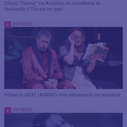
Είδαμε: "Πέρσες" του Αισχύλου, σε σκηνοθεσία Χρ.
Θεοδωρίδη // Όλα για τον χορό
ΕΝΤΥΠΩΣΕΙΣ
#
Είδαμε το «SEXY LAUNDRY» στην καλοκαιρινή του περιοδεία
ΕΝΤΥΠΩΣΕΙΣ
#