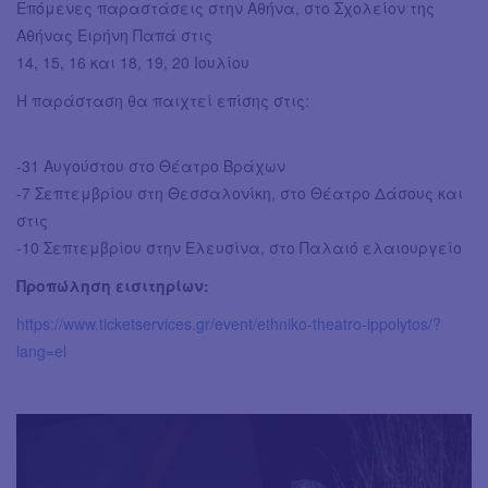
Επόμενες παραστάσεις στην Αθήνα, στο Σχολείον της
Αθήνας Ειρήνη Παπά στις
14, 15, 16 και 18, 19, 20 Ιουλίου
Η παράσταση θα παιχτεί επίσης στις:
-31 Αυγούστου στο Θέατρο Βράχων
-7 Σεπτεμβρίου στη Θεσσαλονίκη, στο Θέατρο Δάσους και
στις
-10 Σεπτεμβρίου στην Ελευσίνα, στο Παλαιό ελαιουργείο
Προπώληση εισιτηρίων:
https://www.ticketservices.gr/event/ethniko-theatro-ippolytos/?
lang=el