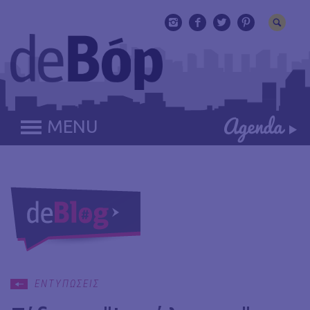
MENU
ΕΝΤΥΠΩΣΕΙΣ