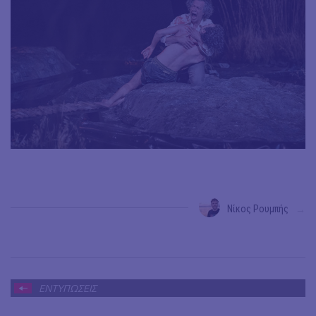
Νίκος Ρουμπής
→
ΕΝΤΥΠΩΣΕΙΣ