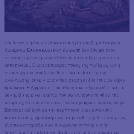
Στη διασκευή όπου τη δραματουργία επεξεργάστηκε η
Κατερίνα Ευαγγελάτου
η έμφαση δεν δόθηκε στον
απαγορευμένο έρωτα αλλά σε ό,τι ορίζει η μοίρα να
εκπληρωθεί. Ο ατελέσφορος πόθος της Φαίδρας και η
απόρριψη του Ιππόλυτου δεν είναι οι βάσεις της
ανάγνωσης, ούτε για την περίσταση οι δύο τους τα κύρια
πρόσωπα. Η Αφροδίτη, που όλους τους εξουσιάζει, και το
θέλημά της είναι εκείνα που θα κινήσουν το νήμα της
ιστορίας, κάτι που θα φανεί από την πρώτη κιόλας σκηνή.
Σκηνοθετικά έχουμε την περίπτωση μιας εντελούς
παράστασης, φροντισμένης στην κάθε της λεπτομέρεια,
ένα καλό παράδειγμα σύγχρονης οπτικής για τη
διαχείριση της κλασικής βάσης, για το πώς μπορεί να