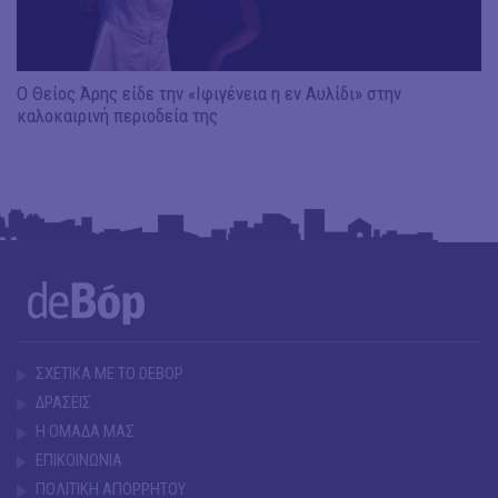
Ο Θείος Άρης είδε την «Ιφιγένεια η εν Αυλίδι» στην
καλοκαιρινή περιοδεία της
ΣΧΕΤΙΚΑ ΜΕ ΤΟ DEBOP
ΔΡΑΣΕΙΣ
Η ΟΜΑΔΑ ΜΑΣ
ΕΠΙΚΟΙΝΩΝΙΑ
ΠΟΛΙΤΙΚΗ ΑΠΟΡΡΗΤΟΥ