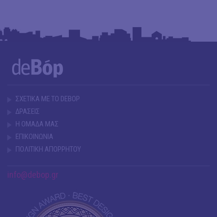
ΣΧΕΤΙΚΑ ΜΕ ΤΟ DEBOP
ΔΡΑΣΕΙΣ
Η ΟΜΑΔΑ ΜΑΣ
ΕΠΙΚΟΙΝΩΝΙΑ
ΠΟΛΙΤΙΚΗ ΑΠΟΡΡΗΤΟΥ
info@debop.gr