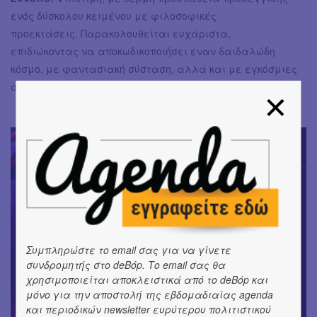
ενός δύσκολου κειμένου με φιλοσοφικές
προεκτάσεις. Παρακολουθείται ευχάριστα,
επιδιώκοντας να αποκωδικοποιήσει έναν δαιδαλώδη
κόσμο, με φαντασιακή σύσταση, αλλά και με εγκόσμιες
αλήθειες.
Συμπληρώστε το email σας για να γίνετε
συνδρομητής στο deBόp. Το email σας θα
χρησιμοποιείται αποκλειστικά από το deBόp και
μόνο για την αποστολή της εβδομαδιαίας agenda
και περιοδικών newsletter ευρύτερου πολιτιστικού