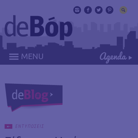
MENU
ΕΝΤΥΠΩΣΕΙΣ