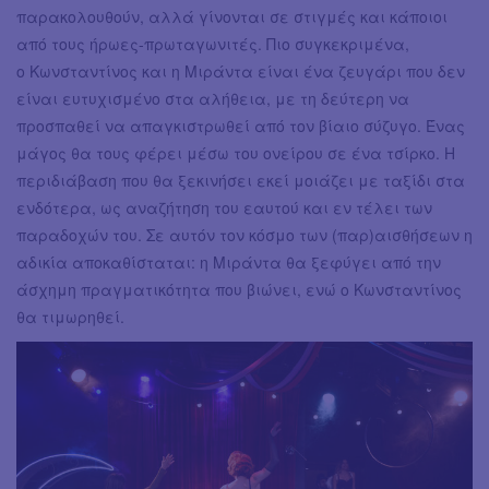
παρακολουθούν, αλλά γίνονται σε στιγμές και κάποιοι
από τους ήρωες-πρωταγωνιτές. Πιο συγκεκριμένα,
ο Κωνσταντίνος και η Μιράντα είναι ένα ζευγάρι που δεν
είναι ευτυχισμένο στα αλήθεια, με τη δεύτερη να
προσπαθεί να απαγκιστρωθεί από τον βίαιο σύζυγο. Ένας
μάγος θα τους φέρει μέσω του ονείρου σε ένα τσίρκο. Η
περιδιάβαση που θα ξεκινήσει εκεί μοιάζει με ταξίδι στα
ενδότερα, ως αναζήτηση του εαυτού και εν τέλει των
παραδοχών του. Σε αυτόν τον κόσμο των (παρ)αισθήσεων η
αδικία αποκαθίσταται: η Μιράντα θα ξεφύγει από την
άσχημη πραγματικότητα που βιώνει, ενώ ο Κωνσταντίνος
θα τιμωρηθεί.