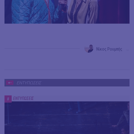
Νίκος Ρουμπής
→
ΕΝΤΥΠΩΣΕΙΣ
ΕΝΤΥΠΩΣΕΙΣ
#