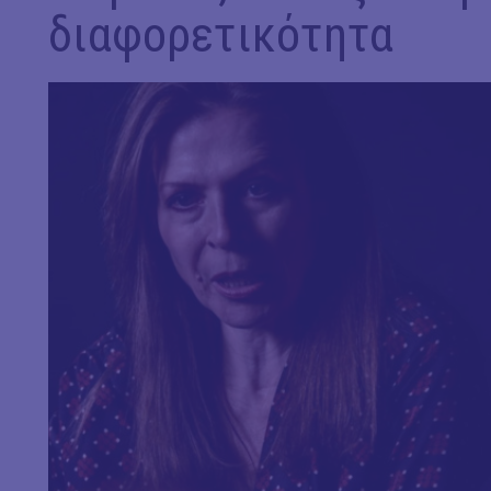
διαφορετικότητα