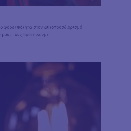
διαφορετικότητα στον αυτοπροσδιορισμό
ερους τους προτείνουμε: