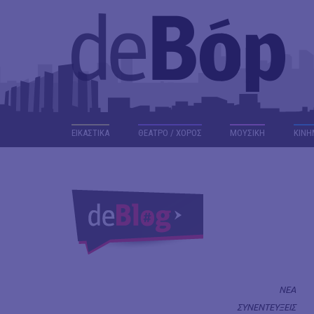
ΕΙΚΑΣΤΙΚΑ
ΘΕΑΤΡΟ / ΧΟΡΟΣ
ΜΟΥΣΙΚΗ
ΚΙΝΗ
ΝΕΑ
ΣΥΝΕΝΤΕΥΞΕΙΣ