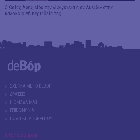
Ο Θείος Άρης είδε την «Ιφιγένεια η εν Αυλίδι» στην
καλοκαιρινή περιοδεία της
ΣΧΕΤΙΚΑ ΜΕ ΤΟ DEBOP
ΔΡΑΣΕΙΣ
Η ΟΜΑΔΑ ΜΑΣ
ΕΠΙΚΟΙΝΩΝΙΑ
ΠΟΛΙΤΙΚΗ ΑΠΟΡΡΗΤΟΥ
info@debop.gr