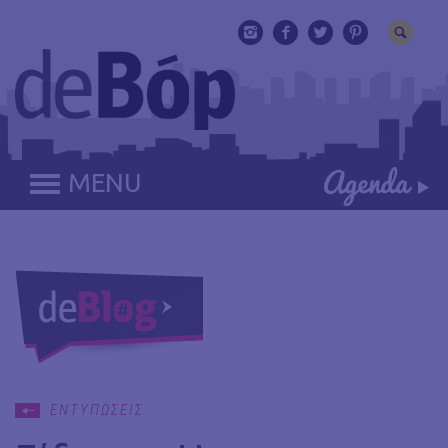
MENU
ΕΝΤΥΠΩΣΕΙΣ