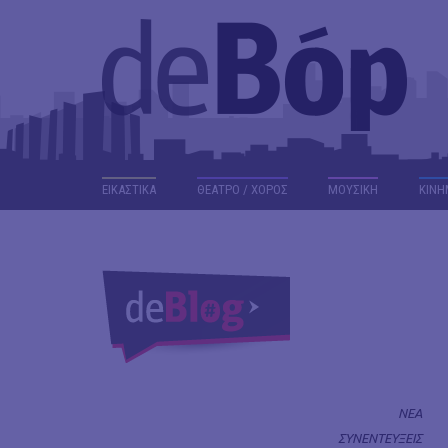
ΕΙΚΑΣΤΙΚΑ
ΘΕΑΤΡΟ / ΧΟΡΟΣ
ΜΟΥΣΙΚΗ
ΚΙΝΗ
ΝΕΑ
ΣΥΝΕΝΤΕΥΞΕΙΣ