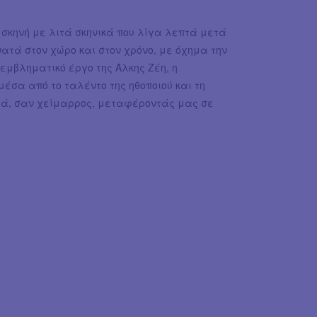
 σκηνή με λιτά σκηνικά που λίγα λεπτά μετά
ατά στον χώρο και στον χρόνο, με όχημα την
εμβληματικό έργο της Άλκης Ζέη, η
έσα από το ταλέντο της ηθοποιού και τη
πτά, σαν χείμαρρος, μεταφέροντάς μας σε