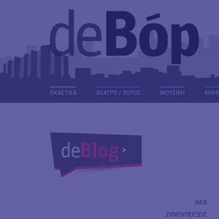
ΕΙΚΑΣΤΙΚΑ
ΘΕΑΤΡΟ / ΧΟΡΟΣ
ΜΟΥΣΙΚΗ
ΚΙΝΗ
ΝΕΑ
ΣΥΝΕΝΤΕΥΞΕΙΣ