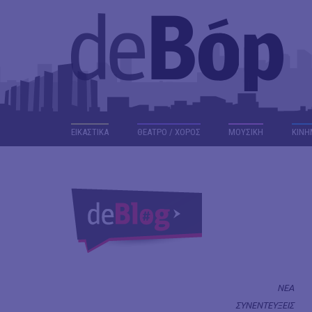
ΕΙΚΑΣΤΙΚΑ
ΘΕΑΤΡΟ / ΧΟΡΟΣ
ΜΟΥΣΙΚΗ
ΚΙΝΗ
ΝΕΑ
ΣΥΝΕΝΤΕΥΞΕΙΣ