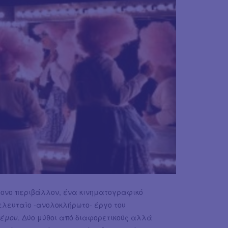
ονο περιβάλλον, ένα κινηματογραφικό
τελευταίο -ανολοκλήρωτο- έργο του
νέμου
. Δύο μύθοι από διαφορετικούς αλλά