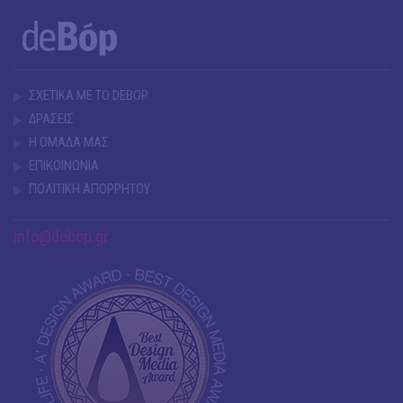
ΣΧΕΤΙΚΑ ΜΕ ΤΟ DEBOP
ΔΡΑΣΕΙΣ
Η ΟΜΑΔΑ ΜΑΣ
ΕΠΙΚΟΙΝΩΝΙΑ
ΠΟΛΙΤΙΚΗ ΑΠΟΡΡΗΤΟΥ
info@debop.gr