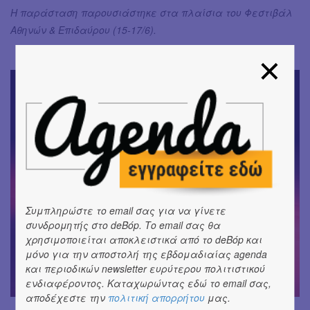
Η παράσταση παρουσιάστηκε στα πλαίσια του Φεστιβάλ
Αθηνών & Επιδαύρου (15-17/6).
Συμπληρώστε το email σας για να γίνετε
συνδρομητής στο deBόp. Το email σας θα
χρησιμοποιείται αποκλειστικά από το deBόp και
μόνο για την αποστολή της εβδομαδιαίας agenda
και περιοδικών newsletter ευρύτερου πολιτιστικού
ενδιαφέροντος. Καταχωρώντας εδώ το email σας,
αποδέχεστε την
πολιτική απορρήτου
μας.