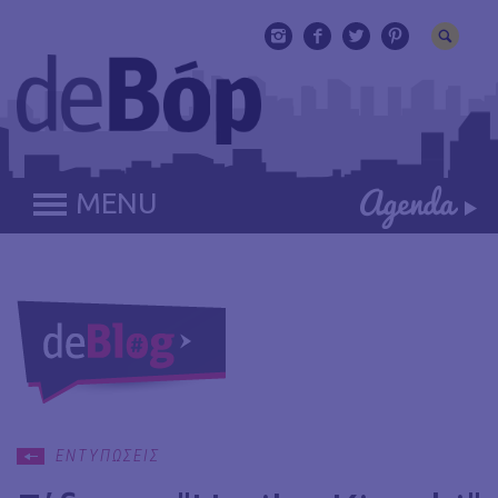
MENU
ΕΝΤΥΠΩΣΕΙΣ