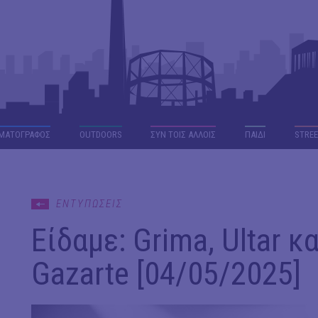
ΜΑΤΟΓΡΑΦΟΣ
OUTDΟORS
ΣΥΝ ΤΟΙΣ ΑΛΛΟΙΣ
ΠΑΙΔΙ
STREE
ΕΝΤΥΠΩΣΕΙΣ
Είδαμε: Grima, Ultar κ
Gazarte [04/05/2025]