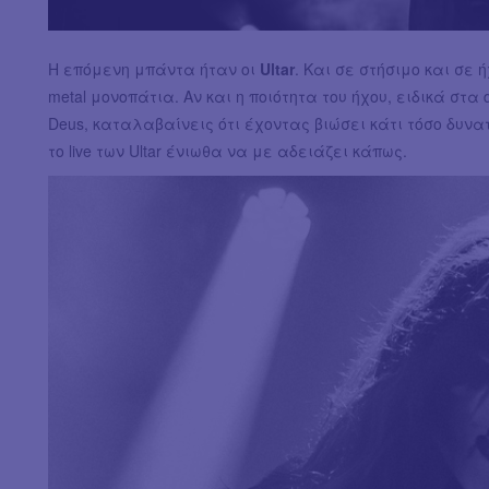
Η επόμενη μπάντα ήταν οι
Ultar
. Και σε στήσιμο και σε
metal μονοπάτια. Αν και η ποιότητα του ήχου, ειδικά στα
Deus, καταλαβαίνεις ότι έχοντας βιώσει κάτι τόσο δυνα
το live των Ultar ένιωθα να με αδειάζει κάπως.