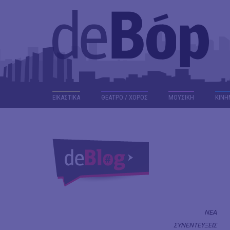
ΕΙΚΑΣΤΙΚΑ
ΘΕΑΤΡΟ / ΧΟΡΟΣ
ΜΟΥΣΙΚΗ
ΚΙΝΗ
ΝΕΑ
ΣΥΝΕΝΤΕΥΞΕΙΣ