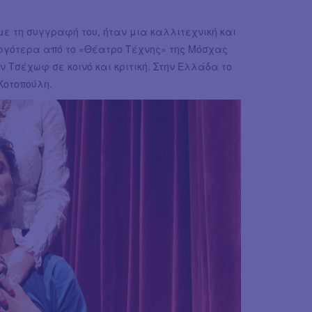
ά με τη συγγραφή του, ήταν μια καλλιτεχνική και
αργότερα από το «Θέατρο Τέχνης» της Μόσχας
ν Τσέχωφ σε κοινό και κριτική. Στην Ελλάδα το
Κοτοπούλη.