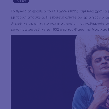
Tο πρώτο ανέβασμα του
Γλάρου
(1895), την ίδια χρονι
εμπορική αποτυχία. Η επόμενη απόπειρα τρία χρόνια 
στέφθηκε με επιτυχία και ήταν εκείνη που καθιέρωσε το
έργο πρωτοανέβηκε το 1932 από τον θίασο της Μαρίκας 