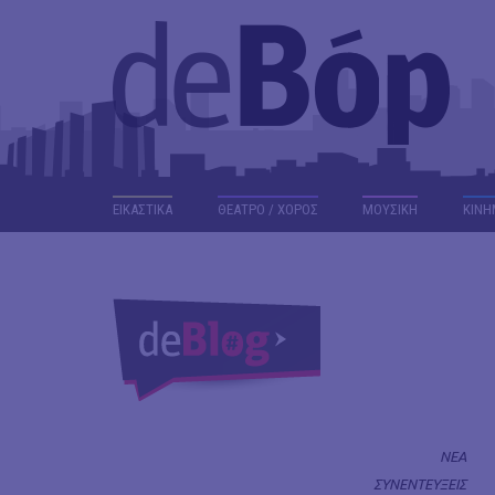
ΕΙΚΑΣΤΙΚΑ
ΘΕΑΤΡΟ / ΧΟΡΟΣ
ΜΟΥΣΙΚΗ
ΚΙΝΗ
ΝΕΑ
ΣΥΝΕΝΤΕΥΞΕΙΣ