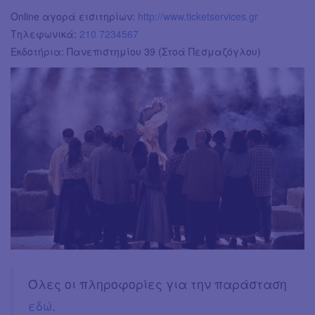
Online αγορά εισιτηρίων:
http://www.ticketservices.gr
Τηλεφωνικά:
210 7234567
Εκδοτήρια: Πανεπιστημίου 39 (Στοά Πεσμαζόγλου)
Όλες οι πληροφορίες για την παράσταση
εδώ
.