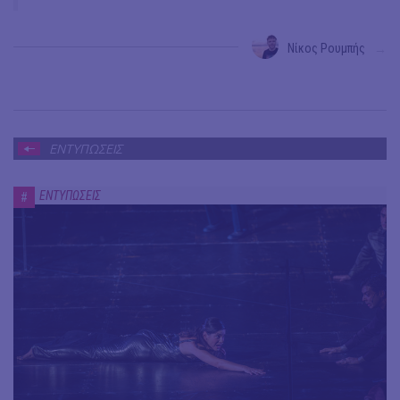
Νίκος Ρουμπής
→
ΕΝΤΥΠΩΣΕΙΣ
ΕΝΤΥΠΩΣΕΙΣ
#