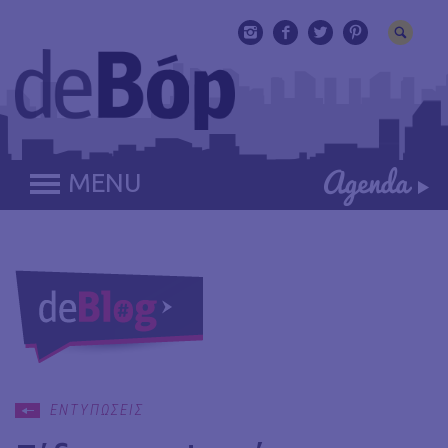
MENU
ΕΝΤΥΠΩΣΕΙΣ