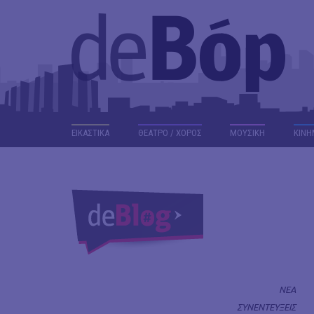
ΕΙΚΑΣΤΙΚΑ
ΘΕΑΤΡΟ / ΧΟΡΟΣ
ΜΟΥΣΙΚΗ
ΚΙΝΗ
ΝΕΑ
ΣΥΝΕΝΤΕΥΞΕΙΣ