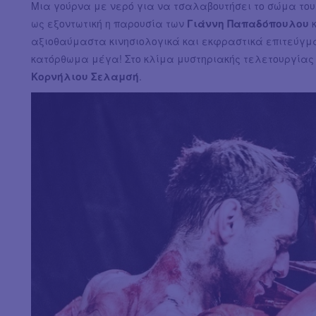
Μια γούρνα με νερό για να τσαλαβουτήσει το σώμα του 
ως εξοντωτική η παρουσία των
Γιάννη Παπαδόπουλου
αξιοθαύμαστα κινησιολογικά και εκφραστικά επιτεύγμα
κατόρθωμα μέγα! Στο κλίμα μυστηριακής τελετουργίας 
Κορνήλιου Σελαμσή
.