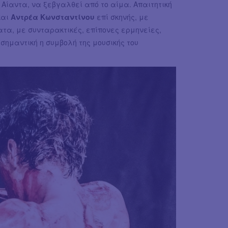
Αίαντα, να ξεβγαλθεί από το αίμα. Απαιτητική
και
Αντρέα Κωνσταντίνου
επί σκηνής, με
τα, με συνταρακτικές, επίπονες ερμηνείες,
σημαντική η συμβολή της μουσικής του