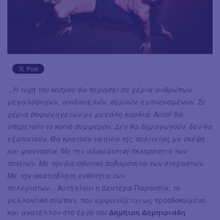
...Η τύχη τού κόσμου θα περάσει σε χέρια ανθρώπων
μεγαλόψυχων, ανιδιοτελών, σεμνών, εμπνευσμένων. Σε
χέρια σοφών ηγετών με μεγάλη καρδιά. Αυτοί θα
υπηρετούν το κοινό συμφέρον. Δεν θα δημαγωγούν, δεν θα
εξαπατούν. Θα κρατούν τα ηνία τής πολιτείας με σκέψη
και φαντασία. Με την αδαμάντινη σκληρότητα των
ποιητών. Με την διεισδυτική σοβαρότητα των στοχαστών.
Με την ακατάβλητη ευθύτητα των
πολεμιστών...
Αυτή είναι η Δευτέρα Παρουσία, το
μελλοντικό σύμπαν, που εμφανίζεται ως προσδοκώμενο
και ανατέλλον στο έργο του
Δημήτρη Δημητριάδη