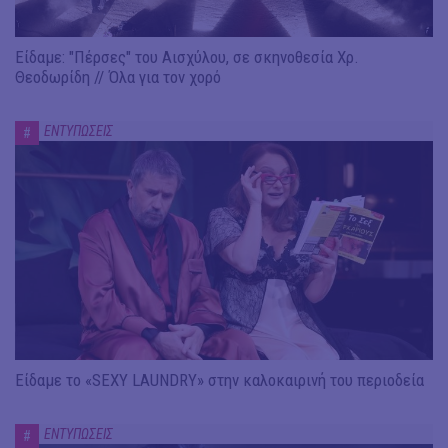
Είδαμε: "Πέρσες" του Αισχύλου, σε σκηνοθεσία Χρ.
Θεοδωρίδη // Όλα για τον χορό
ΕΝΤΥΠΩΣΕΙΣ
#
Είδαμε το «SEXY LAUNDRY» στην καλοκαιρινή του περιοδεία
ΕΝΤΥΠΩΣΕΙΣ
#