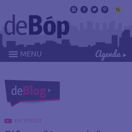
MENU
ΕΝΤΥΠΩΣΕΙΣ