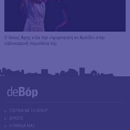
Ο Θείος Άρης είδε την «Ιφιγένεια η εν Αυλίδι» στην
καλοκαιρινή περιοδεία της
ΣΧΕΤΙΚΑ ΜΕ ΤΟ DEBOP
ΔΡΑΣΕΙΣ
Η ΟΜΑΔΑ ΜΑΣ