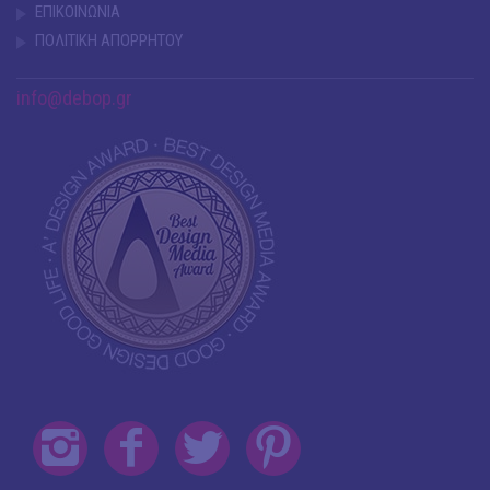
ΕΠΙΚΟΙΝΩΝΙΑ
ΠΟΛΙΤΙΚΗ ΑΠΟΡΡΗΤΟΥ
info@debop.gr