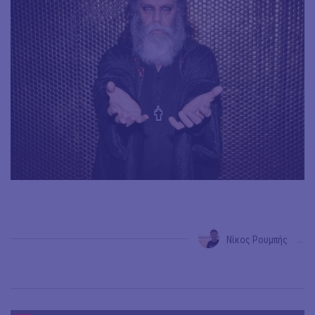
Νίκος Ρουμπής
→