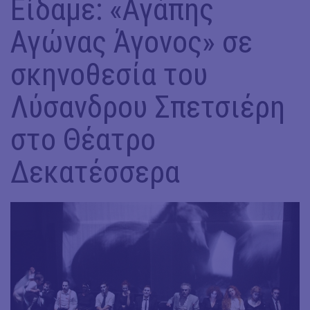
Είδαμε: «Αγάπης
Αγώνας Άγονος» σε
σκηνοθεσία του
Λύσανδρου Σπετσιέρη
στο Θέατρο
Δεκατέσσερα