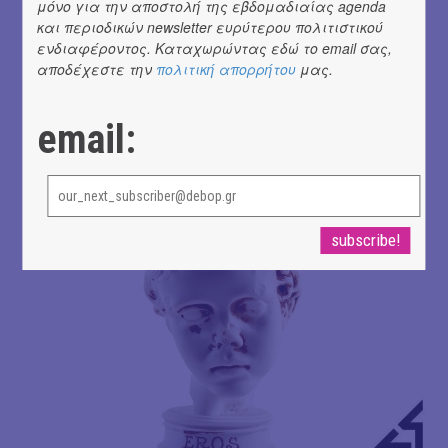
μόνο για την αποστολή της εβδομαδιαίας agenda
και περιοδικών newsletter ευρύτερου πολιτιστικού
ενδιαφέροντος. Καταχωρώντας εδώ το email σας,
αποδέχεστε την
πολιτική απορρήτου
μας.
email: