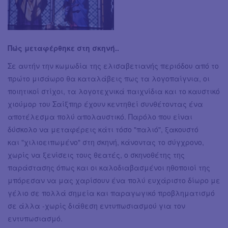
Πώς μεταφέρθηκε στη σκηνή..
Σε αυτήν την κωμωδία της ελισαβετιανής περιόδου από το
πρώτο μισάωρο θα καταλάβεις πως τα λογοπαίγνια, οι
ποιητικοί στίχοι, τα λογοτεχνικά παιχνίδια και το καυστικό
χιούμορ του Σαίξπηρ έχουν κεντηθεί συνθέτοντας ένα
αποτέλεσμα πολύ απολαυστικό. Παρόλο που είναι
δύσκολο να μεταφέρεις κάτι τόσο "παλιό", ξακουστό
και "χιλιοειπωμένο" στη σκηνή, κάνοντας το σύγχρονο,
χωρίς να ξενίσεις τους θεατές, ο σκηνοθέτης της
παράστασης όπως και οι καλοδιαβασμένοι ηθοποιοί της
μπόρεσαν να μας χαρίσουν ένα πολύ ευχάριστο δίωρο με
γέλιο σε πολλά σημεία και παραγωγικό προβληματισμό
σε άλλα -χωρίς διάθεση εντυπωσιασμού για τον
εντυπωσιασμό.