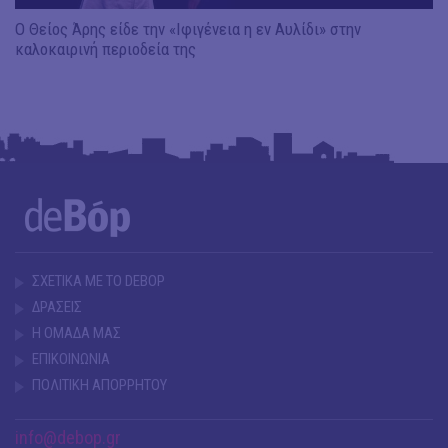
Ο Θείος Άρης είδε την «Ιφιγένεια η εν Αυλίδι» στην
καλοκαιρινή περιοδεία της
ΣΧΕΤΙΚΑ ΜΕ ΤΟ DEBOP
ΔΡΑΣΕΙΣ
Η ΟΜΑΔΑ ΜΑΣ
ΕΠΙΚΟΙΝΩΝΙΑ
ΠΟΛΙΤΙΚΗ ΑΠΟΡΡΗΤΟΥ
info@debop.gr