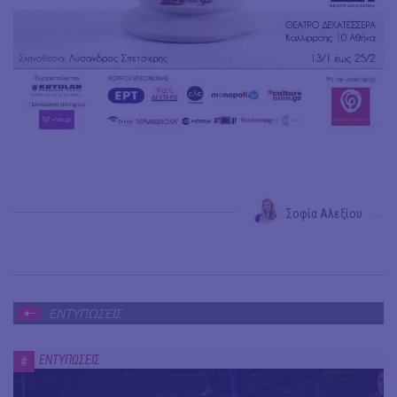
Σοφία Αλεξίου
→
ΕΝΤΥΠΩΣΕΙΣ
ΕΝΤΥΠΩΣΕΙΣ
#