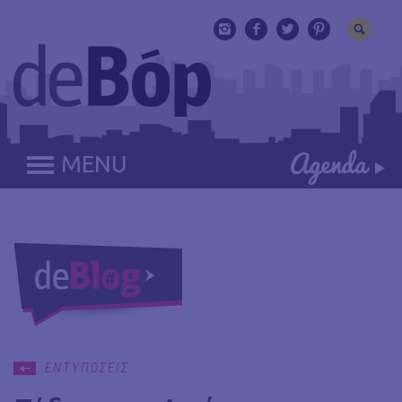
MENU
ΕΝΤΥΠΩΣΕΙΣ