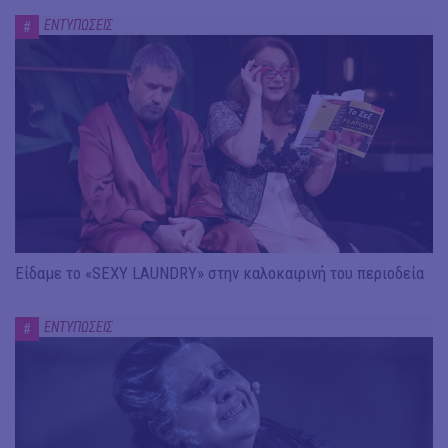
ΕΝΤΥΠΩΣΕΙΣ
#
Είδαμε το «SEXY LAUNDRY» στην καλοκαιρινή του περιοδεία
ΕΝΤΥΠΩΣΕΙΣ
#