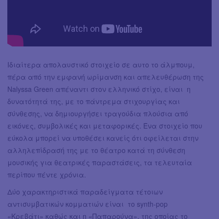
Ιδιαίτερα απολαυστικό στοιχείο σε αυτο το άλμπουμ,
πέρα από την εμφανή ωρίμανση και απελευθέρωση της
Nalyssa Green απέναντι στον ελληνικό στίχο, είναι η
δυνατότητά της, με το πάντρεμα στιχουργίας και
σύνθεσης, να δημιουργήσει τραγούδια πλούσια από
εικόνες, συμβολικές και μεταφορικές. Ένα στοιχείο που
εύκολα μπορεί να υποθέσει κανείς ότι οφείλεται στην
αλληλεπίδρασή της με το θέατρο κατά τη σύνθεση
μουσικής για θεατρικές παραστάσεις, τα τελευταία
περίπου πέντε χρόνια.
Δύο χαρακτηριστικά παραδείγματα τέτοιων
αντισυμβατικών κομματιών είναι το synth-pop
«Κρεβάτι» καθώς και η «Παπαρούνα», της οποίας το