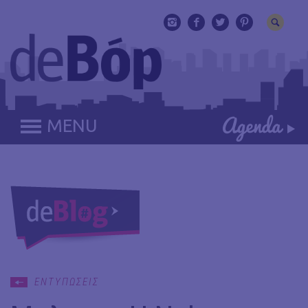
MENU
ΕΝΤΥΠΩΣΕΙΣ