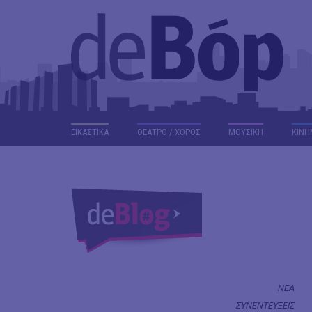
ΕΙΚΑΣΤΙΚΑ
ΘΕΑΤΡΟ / ΧΟΡΟΣ
ΜΟΥΣΙΚΗ
ΚΙΝΗ
ΝΕΑ
ΣΥΝΕΝΤΕΥΞΕΙΣ