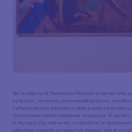
Με τη λήξη του Β’ Παγκοσμίου Πολέμου το αστικό τοπίο 
εμπειρίες, ταυτότητες επαναπροσδιορίζονται, συντίθεν
εμπορικά κέντρα παίρνουν τη θέση μικρών επιχειρήσεων
πλαισιώνουν ογκώδη οικοδομικά τετράγωνα. Οι σχέσεις
οι περιοχές έξω από αυτόν, τα προάστια, οι προσφυγικ
εκθεσιακή αφήγηση μετακινείται διαρκώς από τη μεγάλ