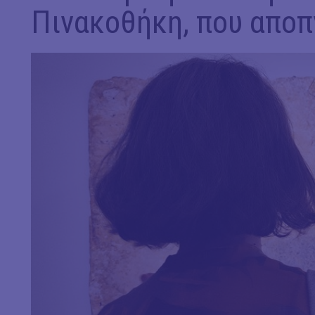
Πινακοθήκη, που αποπ