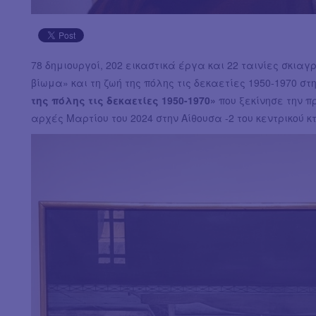
78 δημιουργοί, 202 εικαστικά έργα και 22 ταινίες σκιαγ
βίωμα» και τη ζωή της πόλης τις δεκαετίες 1950-1970 στ
της πόλης τις δεκαετίες 1950-1970»
που ξεκίνησε την π
αρχές Μαρτίου του 2024 στην Αίθουσα -2 του κεντρικού κτ