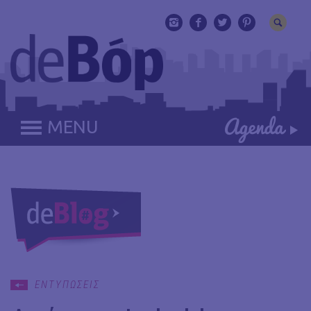
MENU
ΕΝΤΥΠΩΣΕΙΣ