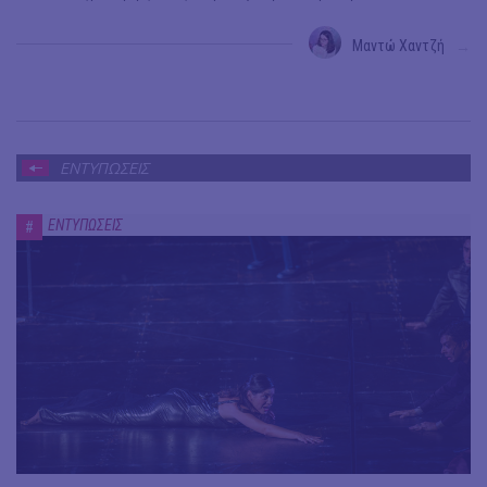
Μαντώ Χαντζή
→
ΕΝΤΥΠΩΣΕΙΣ
ΕΝΤΥΠΩΣΕΙΣ
#