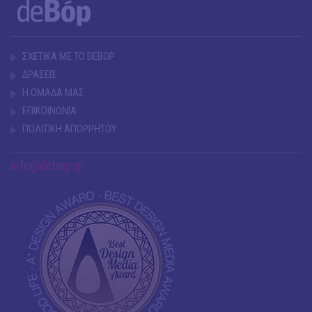
ΣΧΕΤΙΚΑ ΜΕ ΤΟ DEBOP
ΔΡΑΣΕΙΣ
Η ΟΜΑΔΑ ΜΑΣ
ΕΠΙΚΟΙΝΩΝΙΑ
ΠΟΛΙΤΙΚΗ ΑΠΟΡΡΗΤΟΥ
info@debop.gr