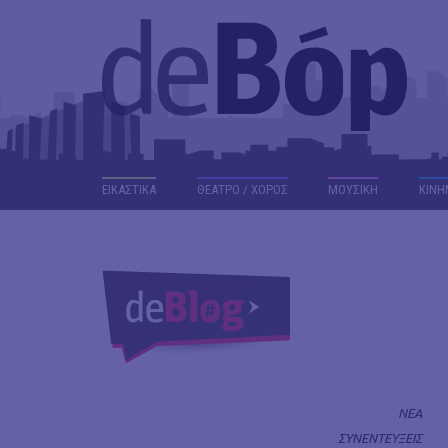
ΕΙΚΑΣΤΙΚΑ
ΘΕΑΤΡΟ / ΧΟΡΟΣ
ΜΟΥΣΙΚΗ
ΚΙΝΗ
ΝΕΑ
ΣΥΝΕΝΤΕΥΞΕΙΣ