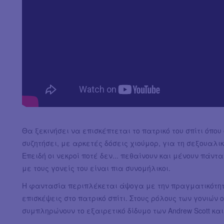
Θα ξεκινήσει να επισκέπτεται το πατρικό του σπίτι όπου 
συζητήσει, με αρκετές δόσεις χιούμορ, για τη σεξουαλι
Επειδή οι νεκροί ποτέ δεν... πεθαίνουν και μένουν πάντ
με τους γονείς του είναι πια συνομήλικοι.
Η φαντασία περιπλέκεται άψογα με την πραγματικότητ
επισκέψεις στο πατρικό σπίτι. Στους ρόλους των γονιών ο 
συμπληρώνουν το εξαιρετικό δίδυμο των Andrew Scott και 