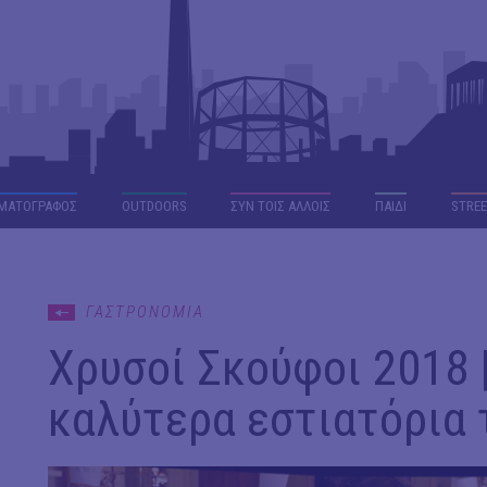
ΜΑΤΟΓΡΑΦΟΣ
OUTDΟORS
ΣΥΝ ΤΟΙΣ ΑΛΛΟΙΣ
ΠΑΙΔΙ
STREE
ΓΑΣΤΡΟΝΟΜΙΑ
Χρυσοί Σκούφοι 2018 |
καλύτερα εστιατόρια 