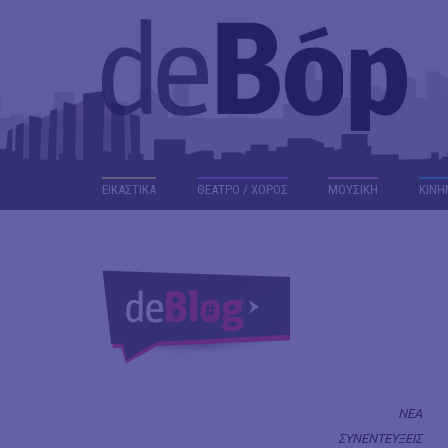
ΕΙΚΑΣΤΙΚΑ
ΘΕΑΤΡΟ / ΧΟΡΟΣ
ΜΟΥΣΙΚΗ
ΚΙΝΗ
ΝΕΑ
ΣΥΝΕΝΤΕΥΞΕΙΣ