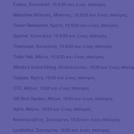
Fresco, Χαλκιδική, 15,5/20 και ένας σκούφος
Matsuhisa Μύκονος, Μύκονος, 15,5/20 και ένας σκούφος
Ocean Restaurant, Κρήτη, 15,5/20 και ένας σκούφος
Squirrel, Χαλκιδική, 15,5/20 και ένας σκούφος
Treehouse, Χαλκιδική, 15,5/20 και ένας σκούφος
Tudor Hall, Αθήνα, 15,5/20 και ένας σκούφος
Alfredo’s Grand Dining, Θεσσαλονίκη, 15/20 και ένας σκού
Calypso, Κρήτη, 15/20 και ένας σκούφος
CTC, Αθήνα, 15/20 και ένας σκούφος
GB Roof Garden, Αθήνα, 15/20 και ένας σκούφος
Hytra, Αθήνα, 15/20 και ένας σκούφος
Κουκούμαβλος, Σαντορίνη, 15/20 και ένας σκούφος
Lycabettus, Σαντορίνη, 15/20 και ένας σκούφος