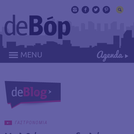
MENU
ΓΑΣΤΡΟΝΟΜΙΑ