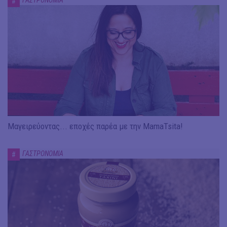
ΓΑΣΤΡΟΝΟΜΙΑ
#
Μαγειρεύοντας... εποχές παρέα με την MamaTsita!
ΓΑΣΤΡΟΝΟΜΙΑ
#