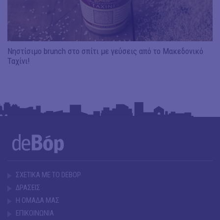
Νηστίσιμο brunch στο σπίτι με γεύσεις από το Μακεδονικό
Ταχίνι!
ΣΧΕΤΙΚΑ ΜΕ ΤΟ DEBOP
ΔΡΑΣΕΙΣ
Η ΟΜΑΔΑ ΜΑΣ
ΕΠΙΚΟΙΝΩΝΙΑ