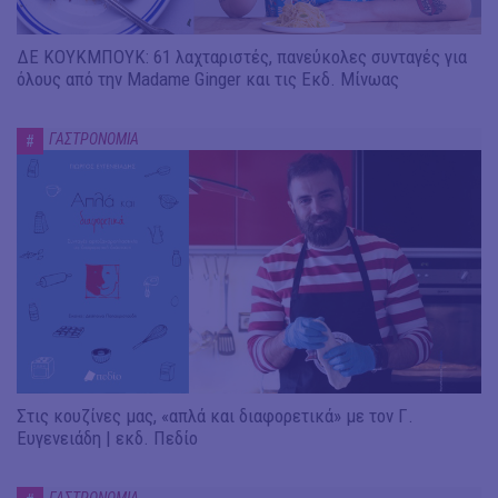
ΔΕ ΚΟΥΚΜΠΟΥΚ: 61 λαχταριστές, πανεύκολες συνταγές για
όλους από την Madame Ginger και τις Εκδ. Μίνωας
ΓΑΣΤΡΟΝΟΜΙΑ
#
Στις κουζίνες μας, «απλά και διαφορετικά» με τον Γ.
Ευγενειάδη | εκδ. Πεδίο