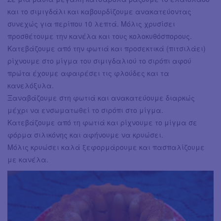
και το σιμιγδάλι και καβουρδίζουμε ανακατεύοντας
συνεχώς για περίπου 10 λεπτά. Μόλις χρυσίσει
προσθέτουμε την κανέλα και τους κολοκυθόσπορους.
Κατεβάζουμε από την φωτιά και προσεκτικά (πιτσιλάει)
ρίχνουμε στο μίγμα του σιμιγδαλιού το σιρόπι αφού
πρώτα έχουμε αφαιρέσει τις φλούδες και τα
κανελόξυλα.
Ξαναβάζουμε στη φωτιά και ανακατεύουμε διαρκώς
μέχρι να ενσωματωθεί το σιρόπι στο μίγμα.
Κατεβάζουμε από τη φωτιά και ρίχνουμε το μίγμα σε
φόρμα σιλικόνης και αφήνουμε να κρυώσει.
Μόλις κρυώσει καλά ξεφορμάρουμε και πασπαλίζουμε
με κανέλα.