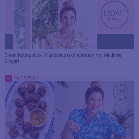
Green Κούκμπουκ: Η απολαυστική πρόταση της Madame
Ginger!
ΓΑΣΤΡΟΝΟΜΙΑ
#