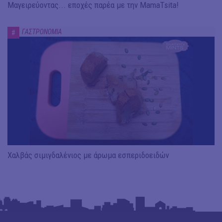
Μαγειρεύοντας... εποχές παρέα με την MamaTsita!
ΓΑΣΤΡΟΝΟΜΙΑ
#
Χαλβάς σιμιγδαλένιος με άρωμα εσπεριδοειδών