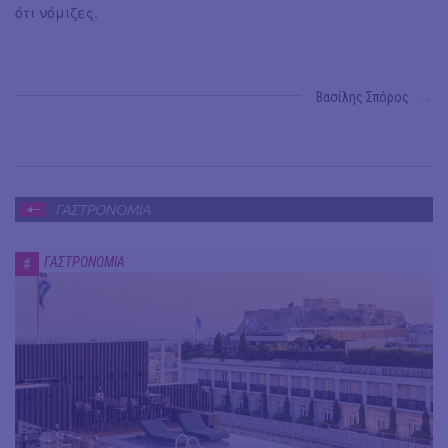
ότι νόμιζες.
Βασίλης Σπόρος
→
ΓΑΣΤΡΟΝΟΜΙΑ
ΓΑΣΤΡΟΝΟΜΙΑ
#