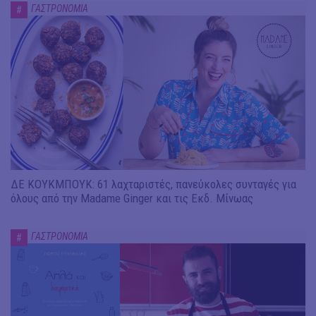
ΓΑΣΤΡΟΝΟΜΙΑ
#
ΔΕ ΚΟΥΚΜΠΟΥΚ: 61 λαχταριστές, πανεύκολες συνταγές για
όλους από την Madame Ginger και τις Εκδ. Μίνωας
ΓΑΣΤΡΟΝΟΜΙΑ
#