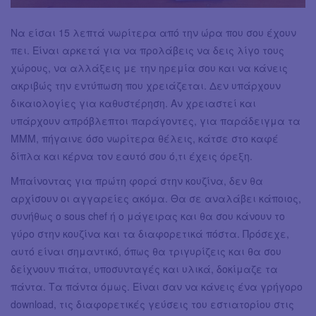
Να είσαι 15 λεπτά νωρίτερα από την ώρα που σου έχουν
πει. Είναι αρκετά για να προλάβεις να δεις λίγο τους
χώρους, να αλλάξεις με την ηρεμία σου και να κάνεις
ακριβώς την εντύπωση που χρειάζεται. Δεν υπάρχουν
δικαιολογίες για καθυστέρηση. Αν χρειαστεί και
υπάρχουν απρόβλεπτοι παράγοντες, για παράδειγμα τα
ΜΜΜ, πήγαινε όσο νωρίτερα θέλεις, κάτσε στο καφέ
δίπλα και κέρνα τον εαυτό σου ό,τι έχεις όρεξη.
Μπαίνοντας για πρώτη φορά στην κουζίνα, δεν θα
αρχίσουν οι αγγαρείες ακόμα. Θα σε αναλάβει κάποιος,
συνήθως ο sous chef ή ο μάγειρας και θα σου κάνουν το
γύρο στην κουζίνα και τα διαφορετικά πόστα. Πρόσεχε,
αυτό είναι σημαντικό, όπως θα τριγυρίζεις και θα σου
δείχνουν πιάτα, υποσυνταγές και υλικά, δοκίμαζε τα
πάντα. Τα πάντα όμως. Είναι σαν να κάνεις ένα γρήγορο
download, τις διαφορετικές γεύσεις του εστιατορίου στις