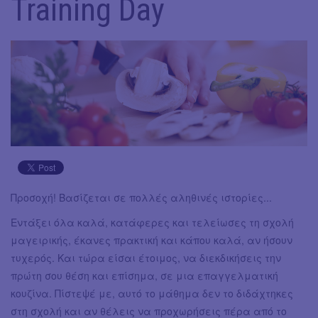
Training Day
Προσοχή! Βασίζεται σε πολλές αληθινές ιστορίες...
Εντάξει όλα καλά, κατάφερες και τελείωσες τη σχολή
μαγειρικής, έκανες πρακτική και κάπου καλά, αν ήσουν
τυχερός. Και τώρα είσαι έτοιμος, να διεκδικήσεις την
πρώτη σου θέση και επίσημα, σε μια επαγγελματική
κουζίνα. Πίστεψέ με, αυτό το μάθημα δεν το διδάχτηκες
στη σχολή και αν θέλεις να προχωρήσεις πέρα από το