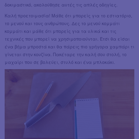
δοκιμαστικό, ακολούθησε αυτές τις απλές οδηγίες.
Kαλή προετοιμασία! Μάθε ότι μπορείς για το εστιατόριο,
το μενού και τους ανθρώπους. Δες το μενού κομμάτι
κομμάτι και μάθε ότι μπορείς για τα υλικά και τις
τεχνικές που μπορεί να χρησιμοποιούνται. Έτσι θα είσαι
ένα βήμα μπροστά και θα πάρεις πιο γρήγορα χαμπάρι τι
γίνεται στην κουζίνα. Πακέταρε την καλή σου στολή, το
μαχαίρι που σε βολεύει, στυλό και ένα μπλοκάκι.