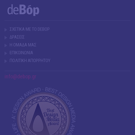
ΣΧΕΤΙΚΑ ΜΕ ΤΟ DEBOP
ΔΡΑΣΕΙΣ
Η ΟΜΑΔΑ ΜΑΣ
ΕΠΙΚΟΙΝΩΝΙΑ
ΠΟΛΙΤΙΚΗ ΑΠΟΡΡΗΤΟΥ
info@debop.gr