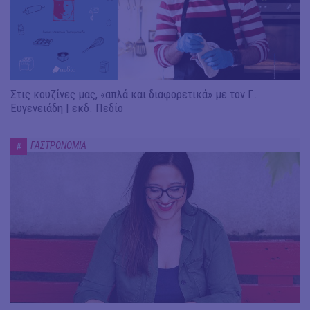
Στις κουζίνες μας, «απλά και διαφορετικά» με τον Γ.
Ευγενειάδη | εκδ. Πεδίο
ΓΑΣΤΡΟΝΟΜΙΑ
#