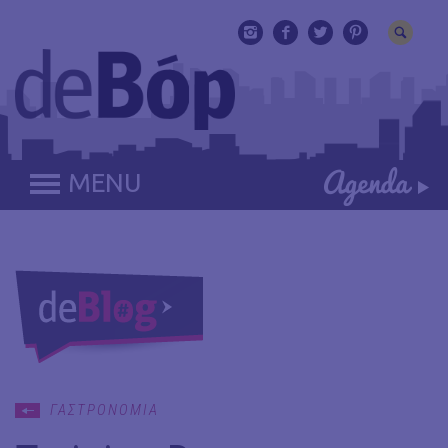
MENU
ΓΑΣΤΡΟΝΟΜΙΑ