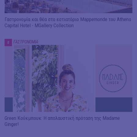
Γαστρονομία και θέα στο εστιατόριο Mappemonde του Athens
Capital Hotel - MGallery Collection
ΓΑΣΤΡΟΝΟΜΙΑ
#
Green Κούκμπουκ: Η απολαυστική πρόταση της Madame
Ginger!