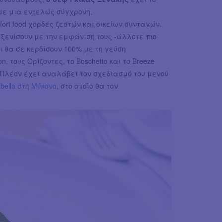
 με μια εντελώς σύγχρονη,
rt food χορδές ζεστών και οικείων συνταγών.
ξενίσουν με την εμφάνισή τους -άλλοτε πιο
ι θα σε κερδίσουν 100% με τη γεύση
, τους Ορίζοντες, το Boschetto και το Breeze
Πλέον έχει αναλάβει τον σχεδιασμό του μενού
bella στη Μύκονο
, στο οποίο θα τον