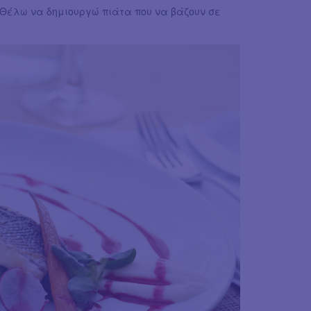
 Θέλω να δημιουργώ πιάτα που να βάζουν σε