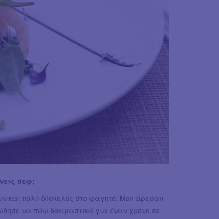
νεις σεφ;
υν και πολύ δύσκολος στο φαγητό. Μου άρεσαν
ώθησε να πάω δοκιμαστικά για έναν χρόνο σε