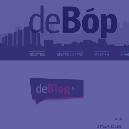
ΕΙΚΑΣΤΙΚΑ
ΘΕΑΤΡΟ / ΧΟΡΟΣ
ΜΟΥΣΙΚΗ
ΚΙΝΗ
ΝΕΑ
ΣΥΝΕΝΤΕΥΞΕΙΣ