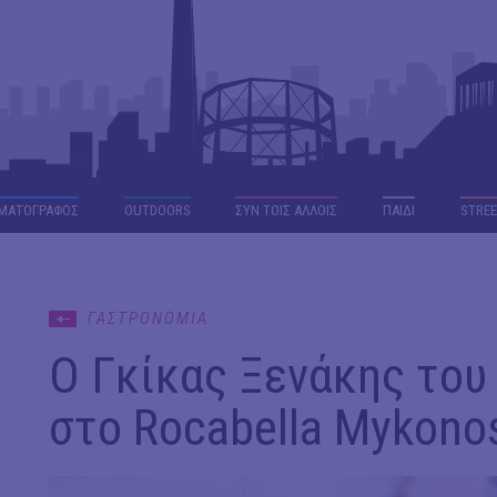
ΜΑΤΟΓΡΑΦΟΣ
OUTDΟORS
ΣΥΝ ΤΟΙΣ ΑΛΛΟΙΣ
ΠΑΙΔΙ
STREE
ΓΑΣΤΡΟΝΟΜΙΑ
Ο Γκίκας Ξενάκης του
στο Rocabella Mykono