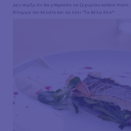
Δεν νομiζω ότι θα μπορούσα να ξεχωρίσω κάποιο πιάτο.
δίλημμα τον πελάτη και να λέει "Τα θέλω όλα"!