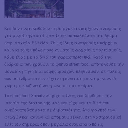
Και δεν είναι καθόλου περίεργο ότι υπάρχουν αναφορές
για μικρά τηγανιτά ψαράκια που πωλούνται στο δρόμο
στην αρχαία Ελλάδα. Όπως ίδιες αναφορές υπάρχουν
και για τους υπόλοιπους γνωστούς αρχαίους πολιτισμούς,
κάθε ένας με τα δικά του χαρακτηριστικά. Κατά την
διάρκεια των χρόνων, το φθηνό street food, αποτελούσε την
μοναδική πηγή διατροφής φτωχών πληθυσμών, σε πόλεις
που οι άνθρωποι δεν είχαν τη δυνατότητα να μένουν σε
χώρο με κουζίνα ή να τρώνε σε εστιατόρια.
Το street food λοιπόν υπήρχε πάντα, ακολουθούσε την
ιστορία της διατροφής μας και είχε και τα δικά του
ανεβοκατεβάσματα σε δημοτικότητα. Από φαγητό των
φτωχών και κοινωνικά απομονωμένων, στη γαστρονομική
ελίτ του σήμερα, όπου μεγάλα ονόματα από τις