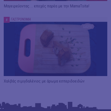
Μαγειρεύοντας... εποχές παρέα με την MamaTsita!
ΓΑΣΤΡΟΝΟΜΙΑ
#
Χαλβάς σιμιγδαλένιος με άρωμα εσπεριδοειδών