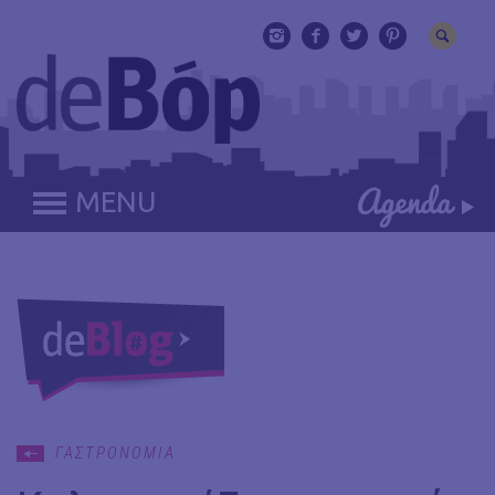
MENU
ΓΑΣΤΡΟΝΟΜΙΑ