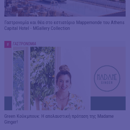
Γαστρονομία και θέα στο εστιατόριο Mappemonde του Athens
Capital Hotel - MGallery Collection
ΓΑΣΤΡΟΝΟΜΙΑ
#
Green Κούκμπουκ: Η απολαυστική πρόταση της Madame
Ginger!