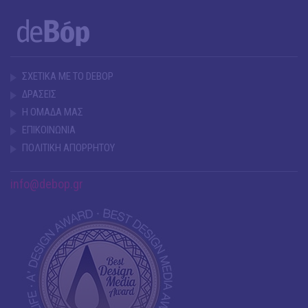
ΣΧΕΤΙΚΑ ΜΕ ΤΟ DEBOP
ΔΡΑΣΕΙΣ
Η ΟΜΑΔΑ ΜΑΣ
ΕΠΙΚΟΙΝΩΝΙΑ
ΠΟΛΙΤΙΚΗ ΑΠΟΡΡΗΤΟΥ
info@debop.gr