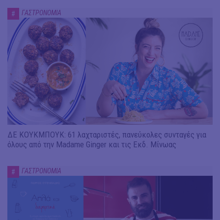
ΓΑΣΤΡΟΝΟΜΙΑ
#
ΔΕ ΚΟΥΚΜΠΟΥΚ: 61 λαχταριστές, πανεύκολες συνταγές για
όλους από την Madame Ginger και τις Εκδ. Μίνωας
ΓΑΣΤΡΟΝΟΜΙΑ
#