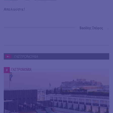
Απολαύστε!
Βασίλης Σπόρος
→
ΓΑΣΤΡΟΝΟΜΙΑ
ΓΑΣΤΡΟΝΟΜΙΑ
#