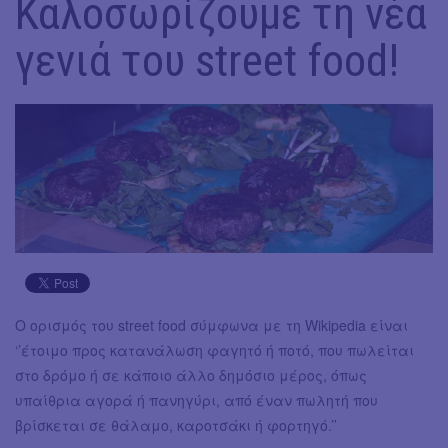
Καλοσωρίζουμε τη νέα
γενιά του street food!
Ο ορισμός του street food σύμφωνα με τη Wikipedia είναι
‘’έτοιμο προς κατανάλωση φαγητό ή ποτό, που πωλείται
στο δρόμο ή σε κάποιο άλλο δημόσιο μέρος, όπως
υπαίθρια αγορά ή πανηγύρι, από έναν πωλητή που
βρίσκεται σε θάλαμο, καροτσάκι ή φορτηγό.’’