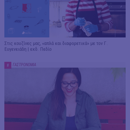
Στις κουζίνες μας, «απλά και διαφορετικά» με τον Γ.
Ευγενειάδη | εκδ. Πεδίο
ΓΑΣΤΡΟΝΟΜΙΑ
#