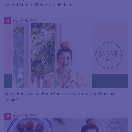
Capital Hotel - MGallery Collection
ΓΑΣΤΡΟΝΟΜΙΑ
#
Green Κούκμπουκ: Η απολαυστική πρόταση της Madame
Ginger!
ΓΑΣΤΡΟΝΟΜΙΑ
#