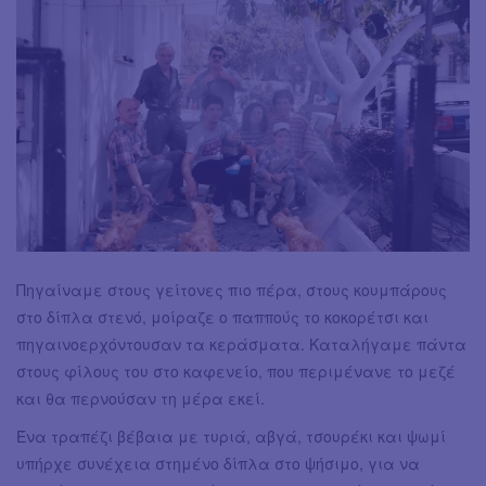
Πηγαίναμε στους γείτονες πιο πέρα, στους κουμπάρους
στο δίπλα στενό, μοίραζε ο παππούς το κοκορέτσι και
πηγαινοερχόντουσαν τα κεράσματα. Καταλήγαμε πάντα
στους φίλους του στο καφενείο, που περιμένανε το μεζέ
και θα περνούσαν τη μέρα εκεί.
Ένα τραπέζι βέβαια με τυριά, αβγά, τσουρέκι και ψωμί
υπήρχε συνέχεια στημένο δίπλα στο ψήσιμο, για να