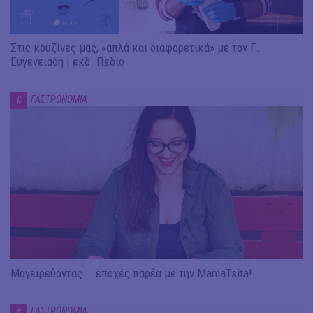
Στις κουζίνες μας, «απλά και διαφορετικά» με τον Γ.
Ευγενειάδη | εκδ. Πεδίο
ΓΑΣΤΡΟΝΟΜΙΑ
#
Μαγειρεύοντας... εποχές παρέα με την MamaTsita!
ΓΑΣΤΡΟΝΟΜΙΑ
#