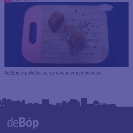
Χαλβάς σιμιγδαλένιος με άρωμα εσπεριδοειδών