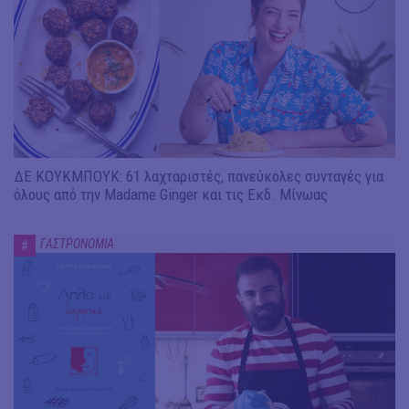
ΔΕ ΚΟΥΚΜΠΟΥΚ: 61 λαχταριστές, πανεύκολες συνταγές για
όλους από την Madame Ginger και τις Εκδ. Μίνωας
ΓΑΣΤΡΟΝΟΜΙΑ
#