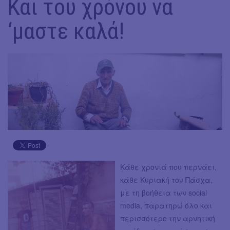
Και του χρόνου να
‘μαστε καλά!
Κάθε χρονιά που περνάει,
κάθε Κυριακή του Πάσχα,
με τη βοήθεια των social
media, παρατηρώ όλο και
περισσότερο την αρνητική