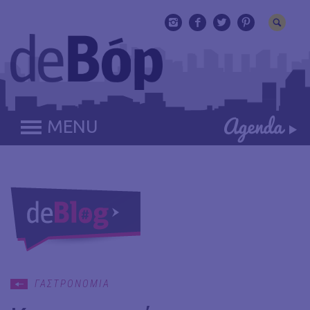
MENU
ΓΑΣΤΡΟΝΟΜΙΑ