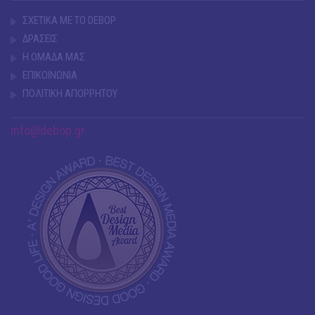
ΣΧΕΤΙΚΑ ΜΕ ΤΟ DEBOP
ΔΡΑΣΕΙΣ
Η ΟΜΑΔΑ ΜΑΣ
ΕΠΙΚΟΙΝΩΝΙΑ
ΠΟΛΙΤΙΚΗ ΑΠΟΡΡΗΤΟΥ
info@debop.gr