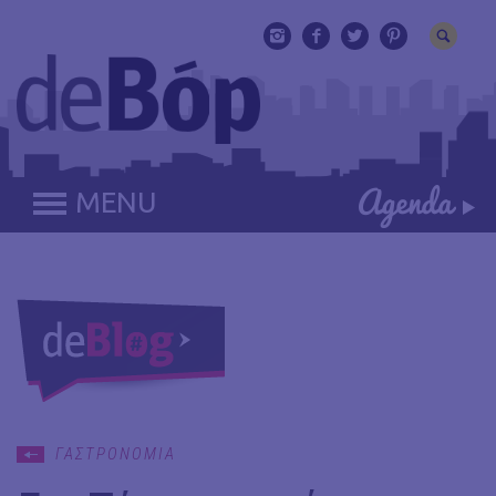
MENU
ΓΑΣΤΡΟΝΟΜΙΑ