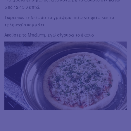
από 12-15 λεπτά.
Τώρα που τελείωσα το γράψιμο, πάω να φάω και το
τελευταίο κομμάτι.
Ακούστε το Μπάμπη, εγώ σίγουρα το έκανα!