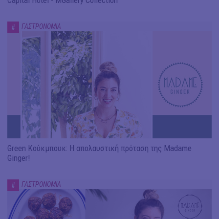
ΓΑΣΤΡΟΝΟΜΙΑ
#
Green Κούκμπουκ: Η απολαυστική πρόταση της Madame
Ginger!
ΓΑΣΤΡΟΝΟΜΙΑ
#