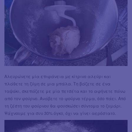
Αλευρώνετε μία επιφάνεια με κίτρινο αλεύρι και
πλάθετε τη ζύμη σε μια μπάλα. Τη βάζετε σε ένα
ταψάκι, σκεπάζετε με μία πετσέτα και το αφήνετε πάνω
από τον φούρνο. Ανάβετε το φούρνο τέρμα, όσο πάει. Από
τη ζέστη του φούρνου θα φουσκώσει σύντομα το ζυμάρι.
Ψάχνουμε για συν 30% όγκο, όχι να γίνει αερόστατο.