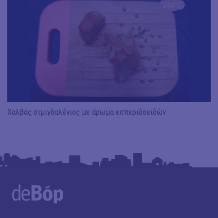
Χαλβάς σιμιγδαλένιος με άρωμα εσπεριδοειδών