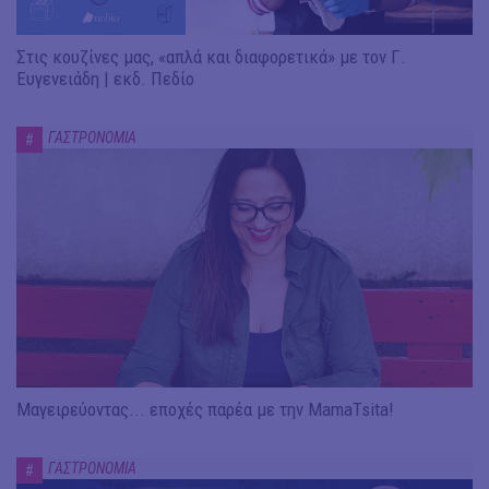
Στις κουζίνες μας, «απλά και διαφορετικά» με τον Γ.
Ευγενειάδη | εκδ. Πεδίο
ΓΑΣΤΡΟΝΟΜΙΑ
#
Μαγειρεύοντας... εποχές παρέα με την MamaTsita!
ΓΑΣΤΡΟΝΟΜΙΑ
#