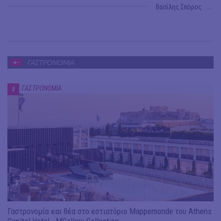
Βασίλης Σπόρος
→
ΓΑΣΤΡΟΝΟΜΙΑ
ΓΑΣΤΡΟΝΟΜΙΑ
#
Γαστρονομία και θέα στο εστιατόριο Mappemonde του Athens
Capital Hotel - MGallery Collection