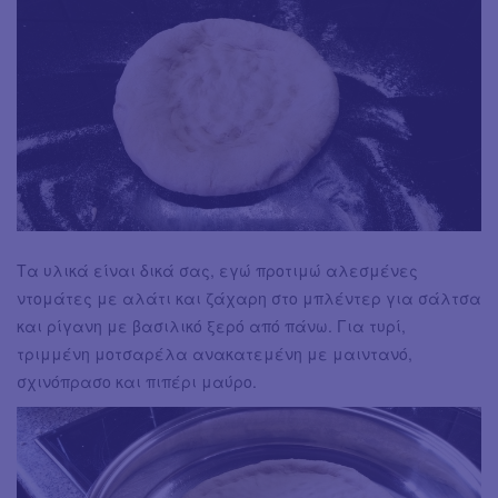
Τα υλικά είναι δικά σας, εγώ προτιμώ αλεσμένες
ντομάτες με αλάτι και ζάχαρη στο μπλέντερ για σάλτσα
και ρίγανη με βασιλικό ξερό από πάνω. Για τυρί,
τριμμένη μοτσαρέλα ανακατεμένη με μαιντανό,
σχινόπρασο και πιπέρι μαύρο.