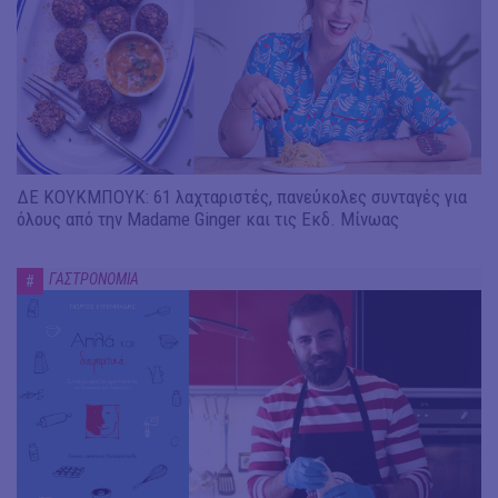
ΔΕ ΚΟΥΚΜΠΟΥΚ: 61 λαχταριστές, πανεύκολες συνταγές για
όλους από την Madame Ginger και τις Εκδ. Μίνωας
ΓΑΣΤΡΟΝΟΜΙΑ
#