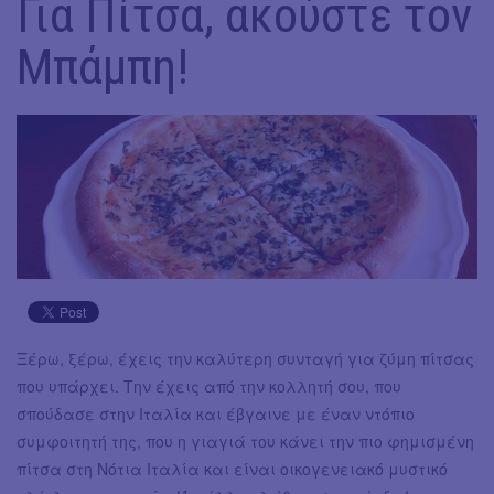
Για Πίτσα, ακούστε τον
Μπάμπη!
Ξέρω, ξέρω, έχεις την καλύτερη συνταγή για ζύμη πίτσας
που υπάρχει. Την έχεις από την κολλητή σου, που
σπούδασε στην Ιταλία και έβγαινε με έναν ντόπιο
συμφοιτητή της, που η γιαγιά του κάνει την πιο φημισμένη
πίτσα στη Νότια Ιταλία και είναι οικογενειακό μυστικό