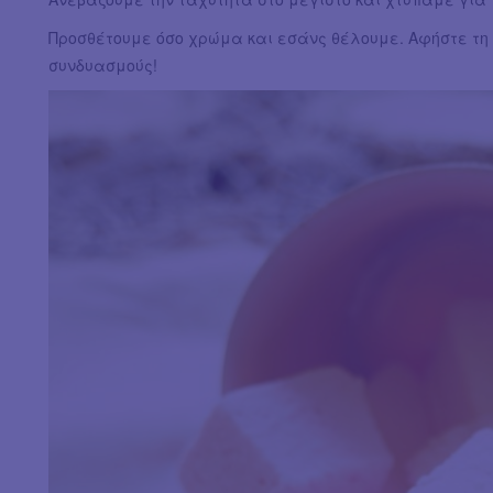
Προσθέτουμε όσο χρώμα και εσάνς θέλουμε. Αφήστε τη
συνδυασμούς!