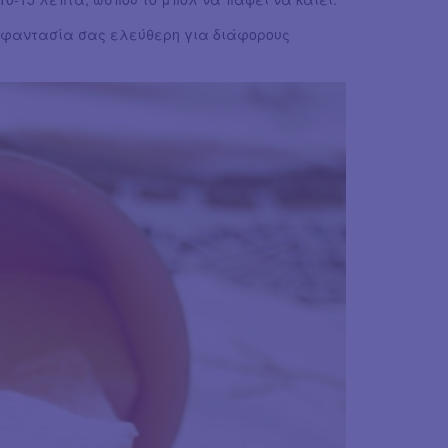
 φαντασία σας ελεύθερη για διάφορους