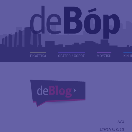
ΕΙΚΑΣΤΙΚΑ
ΘΕΑΤΡΟ / ΧΟΡΟΣ
ΜΟΥΣΙΚΗ
ΚΙΝΗ
ΝΕΑ
ΣΥΝΕΝΤΕΥΞΕΙΣ