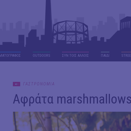
ΜΑΤΟΓΡΑΦΟΣ
OUTDΟORS
ΣΥΝ ΤΟΙΣ ΑΛΛΟΙΣ
ΠΑΙΔΙ
STREE
ΓΑΣΤΡΟΝΟΜΙΑ
Αφράτα marshmallows