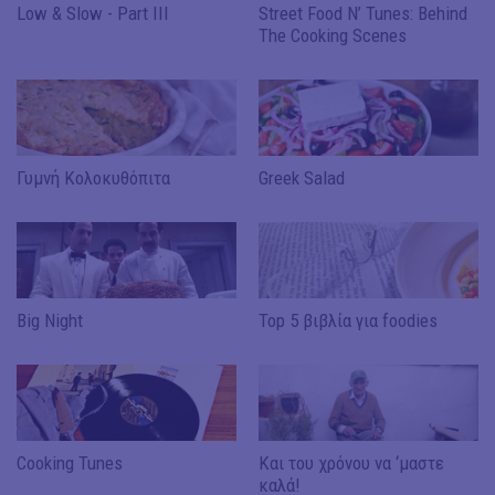
Low & Slow - Part III
Street Food N’ Tunes: Behind
The Cooking Scenes
Γυμνή Κολοκυθόπιτα
Greek Salad
Big Night
Top 5 βιβλία για foodies
Cooking Tunes
Και του χρόνου να ‘μαστε
καλά!