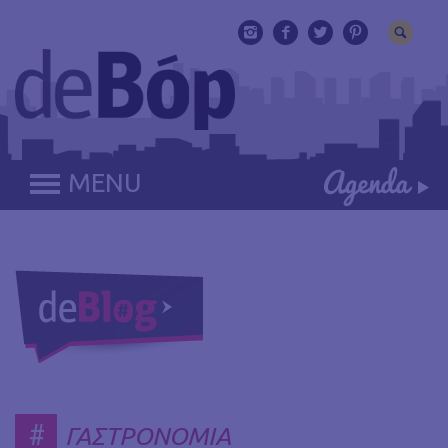
MENU
#
ΓΑΣΤΡΟΝΟΜΙΑ