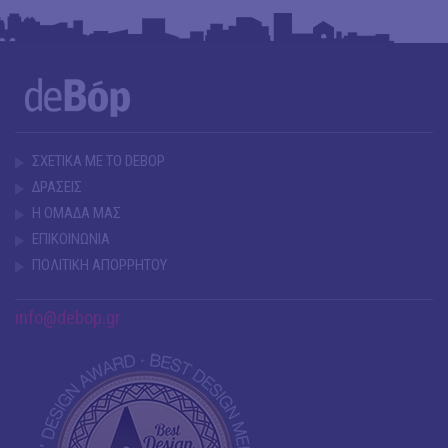
ΣΧΕΤΙΚΑ ΜΕ ΤΟ DEBOP
ΔΡΑΣΕΙΣ
Η ΟΜΑΔΑ ΜΑΣ
ΕΠΙΚΟΙΝΩΝΙΑ
ΠΟΛΙΤΙΚΗ ΑΠΟΡΡΗΤΟΥ
info@debop.gr