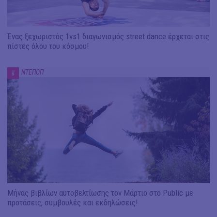
Ένας ξεχωριστός 1vs1 διαγωνισμός street dance έρχεται στις
πίστες όλου του κόσμου!
ΝΤΕΠΟΠ
#
Μήνας βιβλίων αυτοβελτίωσης τον Μάρτιο στο Public με
προτάσεις, συμβουλές και εκδηλώσεις!