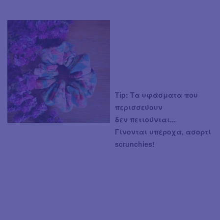
Tip: Τα υφάσματα που
περισσεύουν
δεν πετιούνται...
Γίνονται υπέροχα, ασορτί
scrunchies!