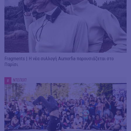
Fragments | H νέα συλλογή Aumorfia παρουσιάζεται στο
Παρίσι.
ΝΤΕΠΟΠ
#