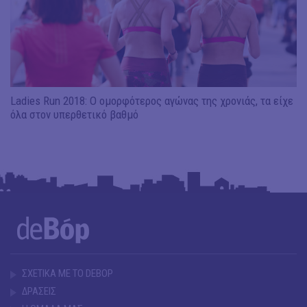
Ladies Run 2018: Ο ομορφότερος αγώνας της χρονιάς, τα είχε
όλα στον υπερθετικό βαθμό
ΣΧΕΤΙΚΑ ΜΕ ΤΟ DEBOP
ΔΡΑΣΕΙΣ