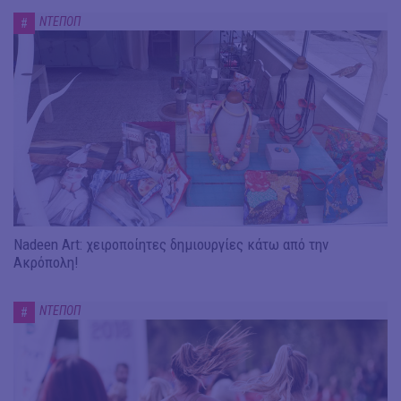
ΝΤΕΠΟΠ
#
Nadeen Art: χειροποίητες δημιουργίες κάτω από την
Ακρόπολη!
ΝΤΕΠΟΠ
#