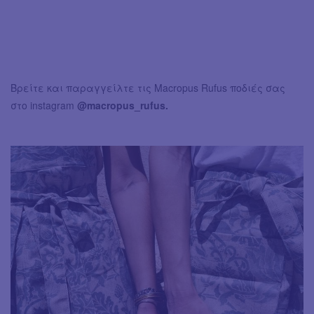
Βρείτε και παραγγείλτε τις Macropus Rufus ποδιές σας
στο instagram
@macropus_rufus.