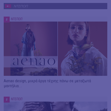
ΝΤΕΠΟΠ
ΝΤΕΠΟΠ
#
Aenao design, μικρά έργα τέχνης πάνω σε μεταξωτά
μαντήλια...
ΝΤΕΠΟΠ
#