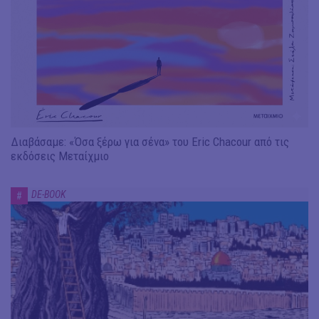
Διαβάσαμε: «Όσα ξέρω για σένα» του Eric Chacour από τις
εκδόσεις Μεταίχμιο
DE-BOOK
#