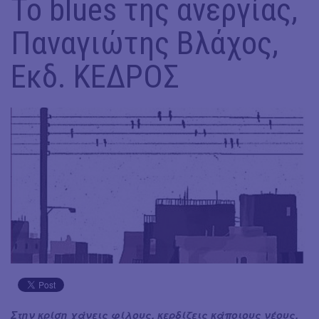
To blues της ανεργίας,
Παναγιώτης Βλάχος,
Εκδ. ΚΕΔΡΟΣ
Στην κρίση χάνεις φίλους, κερδίζεις κάποιους νέους,