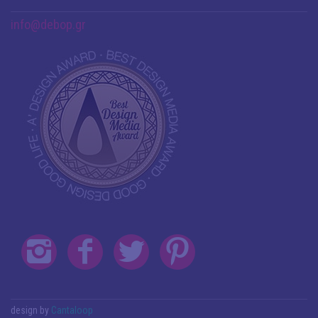
info@debop.gr
design by
Cantaloop