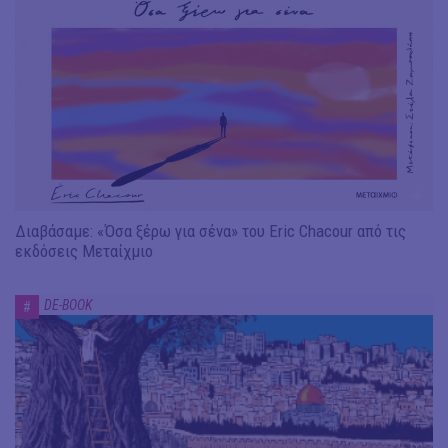
Διαβάσαμε: «Όσα ξέρω για σένα» του Eric Chacour από τις
εκδόσεις Μεταίχμιο
DE-BOOK
#