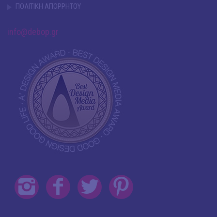
ΠΟΛΙΤΙΚΗ ΑΠΟΡΡΗΤΟΥ
info@debop.gr