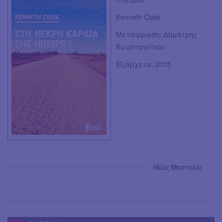
Kenneth Cook
Μετάφραση: Δημήτρης
Κωνσταντίνου
Εξάρχεια, 2015
Ηλίας Μπιστολάς
→