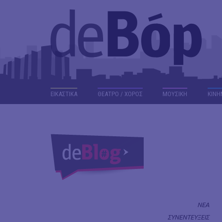
ΕΙΚΑΣΤΙΚΑ
ΘΕΑΤΡΟ / ΧΟΡΟΣ
ΜΟΥΣΙΚΗ
ΚΙΝΗ
ΝΕΑ
ΣΥΝΕΝΤΕΥΞΕΙΣ