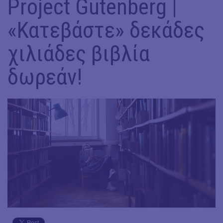
Project Gutenberg |
«Κατεβάστε» δεκάδες
χιλιάδες βιβλία
δωρεάν!