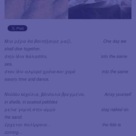
Μια μέρα θα βουτήξουμε μαζί, One day we
shall dive together,
στην ίδια θάλασσα, into the same
sea,
στον ίδιο αλμυρό χρόνο και χορό into the same
savory time and dance.
Nτύσου κοχύλια, βότσαλα βρεγμένα, Array yourself
in shells, in soaked pebbles
μείνε γυμνή στην άμμο· stay naked on
the sand;
έρχεται παλίρροια… the tide is
coming…