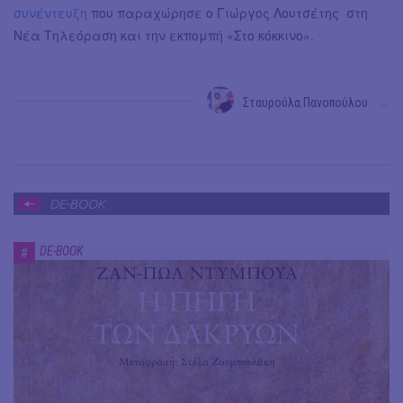
συνέντευξη
που παραχώρησε ο Γιώργος Λουτσέτης στη
Νέα Τηλεόραση και την εκπομπή «Στο κόκκινο».
Σταυρούλα Πανοπούλου
→
DE-BOOK
DE-BOOK
#