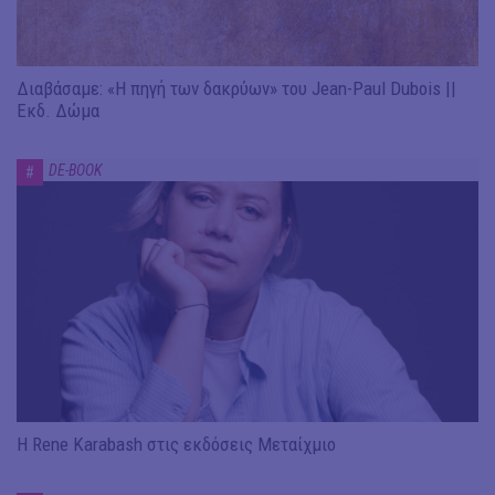
Διαβάσαμε: «Η πηγή των δακρύων» του Jean-Paul Dubois ||
Εκδ. Δώμα
DE-BOOK
#
Η Rene Karabash στις εκδόσεις Μεταίχμιο