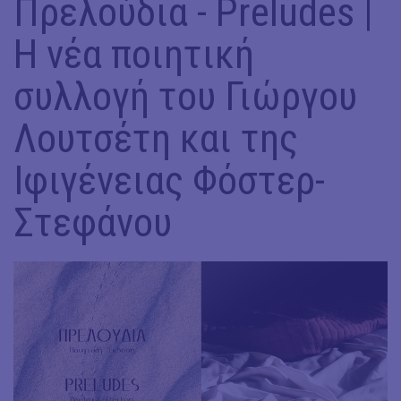
Πρελούδια - Preludes |
Η νέα ποιητική
συλλογή του Γιώργου
Λουτσέτη και της
Ιφιγένειας Φόστερ-
Στεφάνου