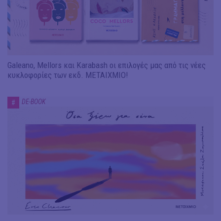
Galeano, Mellors και Karabash οι επιλογές μας από τις νέες
κυκλοφορίες των εκδ. ΜΕΤΑΙΧΜΙΟ!
DE-BOOK
#