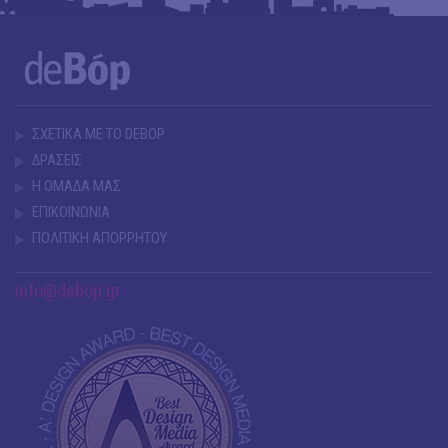
ΣΧΕΤΙΚΑ ΜΕ ΤΟ DEBOP
ΔΡΑΣΕΙΣ
Η ΟΜΑΔΑ ΜΑΣ
ΕΠΙΚΟΙΝΩΝΙΑ
ΠΟΛΙΤΙΚΗ ΑΠΟΡΡΗΤΟΥ
info@debop.gr