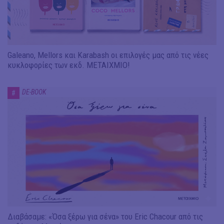
Galeano, Mellors και Karabash οι επιλογές μας από τις νέες
κυκλοφορίες των εκδ. ΜΕΤΑΙΧΜΙΟ!
DE-BOOK
#
Διαβάσαμε: «Όσα ξέρω για σένα» του Eric Chacour από τις