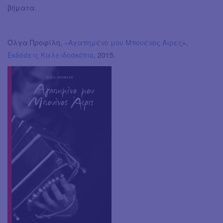
βήματα.
Όλγα Προφίλη,
«Αγαπημένο μου Μπουένος Άιρες
»,
Εκδόσεις Καλειδοσκόπιο
, 2015.