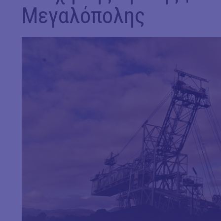
Μεγαλόπολης