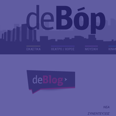
ΕΙΚΑΣΤΙΚΑ
ΘΕΑΤΡΟ / ΧΟΡΟΣ
ΜΟΥΣΙΚΗ
ΚΙΝΗ
ΝΕΑ
ΣΥΝΕΝΤΕΥΞΕΙΣ