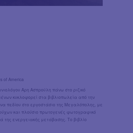
 of America
νιολόγου Άρη Ασπρούλη πάνω στο ριζικό
μένων κυκλοφορεί στα βιβλιοπωλεία από την
υνα πεδίου στο εργοστάσιο της Μεγαλόπολης, με
ρύχων και πλούσιο πρωτογενές φωτογραφικό
ρά της ενεργειακής μετάβασης. Το βιβλίο