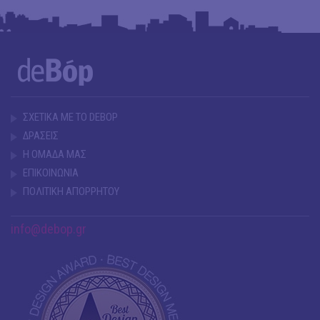
ΣΧΕΤΙΚΑ ΜΕ ΤΟ DEBOP
ΔΡΑΣΕΙΣ
Η ΟΜΑΔΑ ΜΑΣ
ΕΠΙΚΟΙΝΩΝΙΑ
ΠΟΛΙΤΙΚΗ ΑΠΟΡΡΗΤΟΥ
info@debop.gr