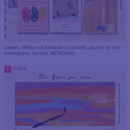
Galeano, Mellors και Karabash οι επιλογές μας από τις νέες
κυκλοφορίες των εκδ. ΜΕΤΑΙΧΜΙΟ!
DE-BOOK
#