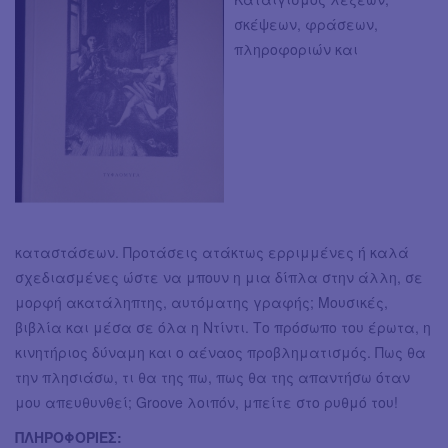
σκέψεων, φράσεων,
πληροφοριών και
καταστάσεων. Προτάσεις ατάκτως ερριμμένες ή καλά
σχεδιασμένες ώστε να μπουν η μια δίπλα στην άλλη, σε
μορφή ακατάληπτης, αυτόματης γραφής; Μουσικές,
βιβλία και μέσα σε όλα η Ντίντι. Το πρόσωπο του έρωτα, η
κινητήριος δύναμη και ο αέναος προβληματισμός. Πως θα
την πλησιάσω, τι θα της πω, πως θα της απαντήσω όταν
μου απευθυνθεί; Groove λοιπόν, μπείτε στο ρυθμό του!
ΠΛΗΡΟΦΟΡΙΕΣ: