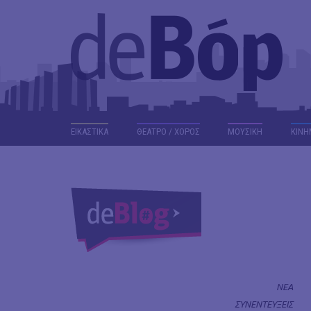
ΕΙΚΑΣΤΙΚΑ
ΘΕΑΤΡΟ / ΧΟΡΟΣ
ΜΟΥΣΙΚΗ
ΚΙΝΗ
ΝΕΑ
ΣΥΝΕΝΤΕΥΞΕΙΣ