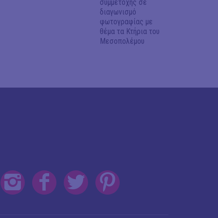
συμμετοχής σε
διαγωνισμό
φωτογραφίας με
θέμα τα Κτήρια του
Μεσοπολέμου