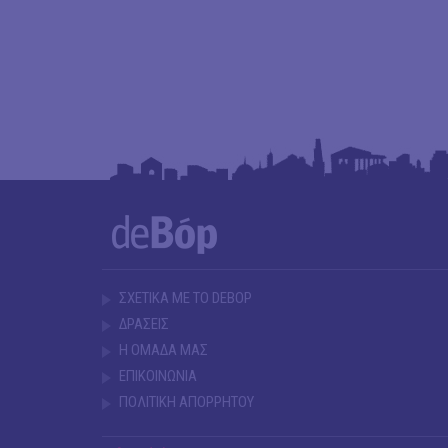
ΣΧΕΤΙΚΑ ΜΕ ΤΟ DEBOP
ΔΡΑΣΕΙΣ
Η ΟΜΑΔΑ ΜΑΣ
ΕΠΙΚΟΙΝΩΝΙΑ
ΠΟΛΙΤΙΚΗ ΑΠΟΡΡΗΤΟΥ