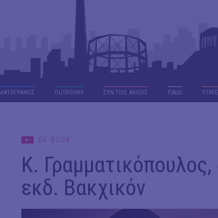
ΜΑΤΟΓΡΑΦΟΣ
OUTDΟORS
ΣΥΝ ΤΟΙΣ ΑΛΛΟΙΣ
ΠΑΙΔΙ
STREE
DE-BOOK
Κ. Γραμματικόπουλος, 
εκδ. Βακχικόν