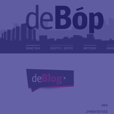
ΕΙΚΑΣΤΙΚΑ
ΘΕΑΤΡΟ / ΧΟΡΟΣ
ΜΟΥΣΙΚΗ
ΚΙΝΗ
ΝΕΑ
ΣΥΝΕΝΤΕΥΞΕΙΣ