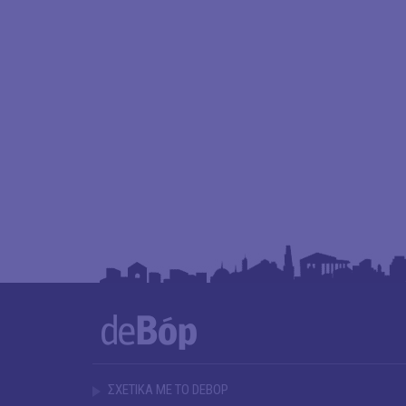
ΣΧΕΤΙΚΑ ΜΕ ΤΟ DEBOP