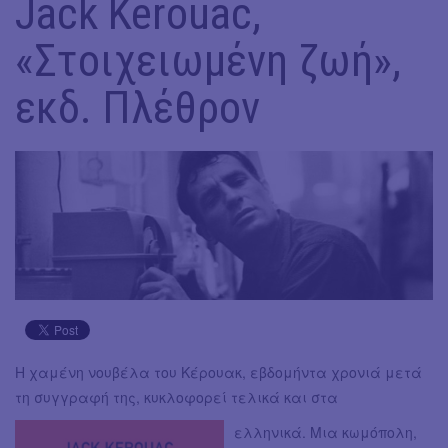
Jack Kerouac,
«Στοιχειωμένη ζωή»,
εκδ. Πλέθρον
Η χαμένη νουβέλα του Κέρουακ, εβδομήντα χρονιά μετά
τη συγγραφή της, κυκλοφορεί τελικά και στα
ελληνικά. Μια κωμόπολη,