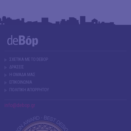
ΣΧΕΤΙΚΑ ΜΕ ΤΟ DEBOP
ΔΡΑΣΕΙΣ
Η ΟΜΑΔΑ ΜΑΣ
ΕΠΙΚΟΙΝΩΝΙΑ
ΠΟΛΙΤΙΚΗ ΑΠΟΡΡΗΤΟΥ
info@debop.gr