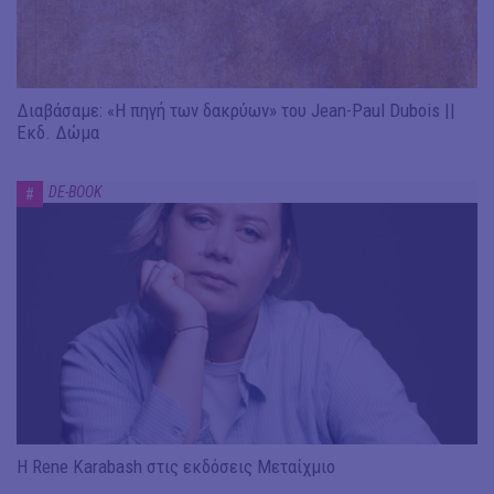
Διαβάσαμε: «Η πηγή των δακρύων» του Jean-Paul Dubois ||
Εκδ. Δώμα
DE-BOOK
#
Η Rene Karabash στις εκδόσεις Μεταίχμιο