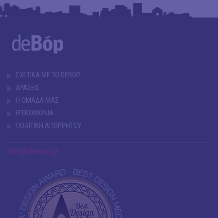
ΣΧΕΤΙΚΑ ΜΕ ΤΟ DEBOP
ΔΡΑΣΕΙΣ
Η ΟΜΑΔΑ ΜΑΣ
ΕΠΙΚΟΙΝΩΝΙΑ
ΠΟΛΙΤΙΚΗ ΑΠΟΡΡΗΤΟΥ
info@debop.gr