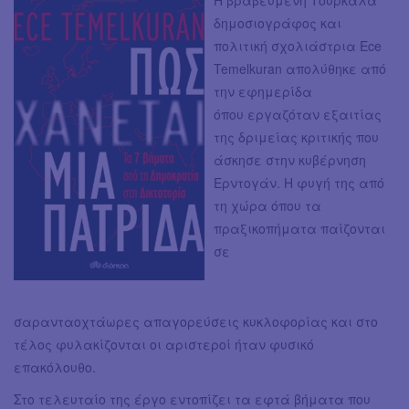
δημοσιογράφος και
πολιτική σχολιάστρια Ece
Temelkuran απολύθηκε από
την εφημερίδα
όπου εργαζόταν εξαιτίας
της δριμείας κριτικής που
άσκησε στην κυβέρνηση
Ερντογάν. Η φυγή της από
τη χώρα όπου τα
πραξικοπήματα παίζονται
σε
σαρανταοχτάωρες απαγορεύσεις κυκλοφορίας και στο
τέλος φυλακίζονται οι αριστεροί ήταν φυσικό
επακόλουθο.
Στο τελευταίο της έργο εντοπίζει τα εφτά βήματα που