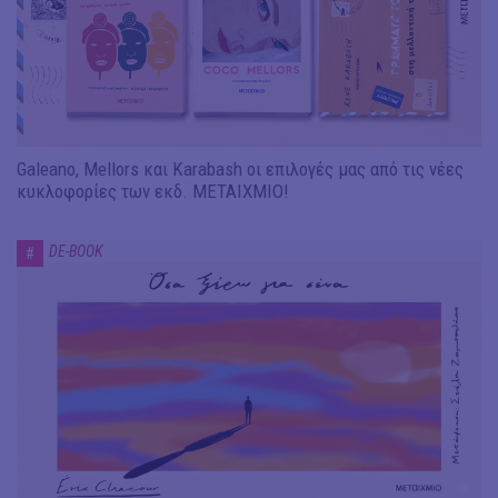
Galeano, Mellors και Karabash οι επιλογές μας από τις νέες
κυκλοφορίες των εκδ. ΜΕΤΑΙΧΜΙΟ!
DE-BOOK
#