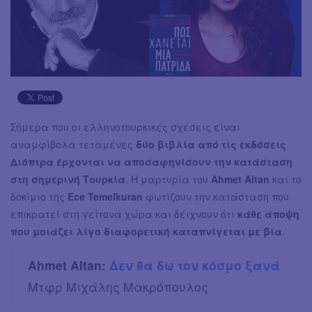
Σήμερα που οι ελληνοτουρκικές σχέσεις είναι
αναμφίβολα τεταμένες
δύο βιβλία από τις εκδόσεις
Διόπτρα έρχονται να αποσαφηνίσουν την κατάσταση
στη σημερινή Τουρκία
. Η μαρτυρία του
Ahmet Altan
και το
δοκίμιο της
Ece Temelkuran
φωτίζουν την κατάσταση που
επικρατεί στη γείτονα χώρα και δέιχνουν ότι
κάθε άποψη
που μοιάζει λίγο διαφορετική καταπνίγεται με βία
.
Ahmet Altan:
Δεν θα δω τον κόσμο ξανά
Μτφρ Μιχάλης Μακρόπουλος