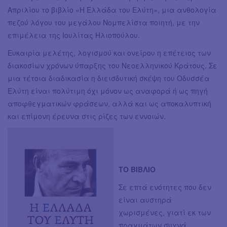
Απριλίου το βιβλίο «Η Ελλάδα του Ελύτη», μια ανθολογία
πεζού λόγου του μεγάλου Νομπελίστα ποιητή, με την
επιμέλεια της Ιουλίτας Ηλιοπούλου.
Ευκαιρία μελέτης, λογισμού και ονείρου η επέτειος των
διακοσίων χρόνων ύπαρξης του Νεοελληνικού Κράτους. Σε
μια τέτοια διαδικασία η διεισδυτική σκέψη του Οδυσσέα
Ελύτη είναι πολύτιμη όχι μόνον ως αναφορά ή ως πηγή
αποφθεγματικών φράσεων, αλλά και ως αποκαλυπτική
και επίμονη έρευνα στις ρίζες των εννοιών.
ΤΟ ΒΙΒΛΙΟ
Σε επτά ενότητες που δεν
είναι αυστηρά
χωρισμένες, γιατί εκ των
πραγμάτων συχνά