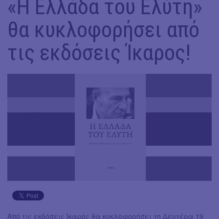
«Η Ελλάδα του Ελύτη»
θα κυκλοφορήσει από
τις εκδόσεις Ίκαρος!
Από τις εκδόσεις Ίκαρος θα κυκλοφορήσει τη Δευτέρα 19