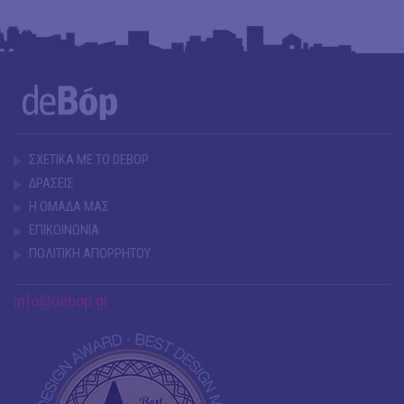
ΣΧΕΤΙΚΑ ΜΕ ΤΟ DEBOP
ΔΡΑΣΕΙΣ
Η ΟΜΑΔΑ ΜΑΣ
ΕΠΙΚΟΙΝΩΝΙΑ
ΠΟΛΙΤΙΚΗ ΑΠΟΡΡΗΤΟΥ
info@debop.gr