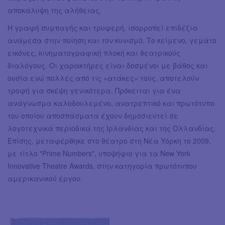
αποκάλυψη της αλήθειας.
Η γραφή συμπαγής και τρυφερή, ισορροπεί επιδέξια
ανάμεσα στην ποίηση και τον κυνισμό. Το κείμενο, γεμάτο
εικόνες, κινηματογραφική πλοκή και θεατρικούς
διαλόγους. Οι χαρακτήρες είναι δοσμένοι με βάθος και
ουσία ενώ πολλές από τις «ατάκες» τους, αποτελούν
τροφή για σκέψη γενικότερα. Πρόκειται για ένα
ανάγνωσμα καλοδουλεμένο, ανατρεπτικό και πρωτότυπο
του οποίου αποσπάσματα έχουν δημοσιευτεί σε
λογοτεχνικά περιοδικά της Ιρλανδίας και της Ολλανδίας.
Επίσης, μεταφέρθηκε στο θέατρο στη Νέα Υόρκη το 2009,
με τίτλο "Prime Numbers", υποψήφιο για τα New York
Innovative Theatre Awards, στην κατηγορία πρωτότυπου
αμερικανικού έργου.