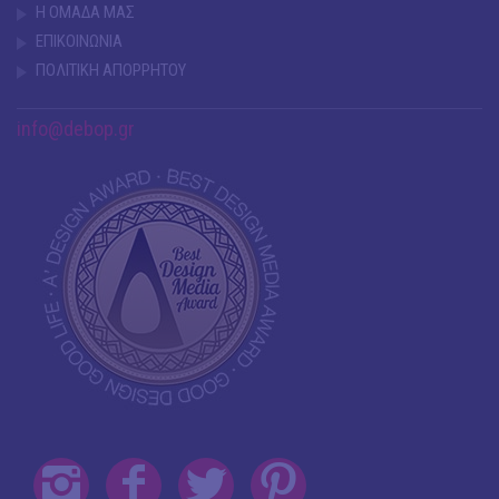
Η ΟΜΑΔΑ ΜΑΣ
ΕΠΙΚΟΙΝΩΝΙΑ
ΠΟΛΙΤΙΚΗ ΑΠΟΡΡΗΤΟΥ
info@debop.gr